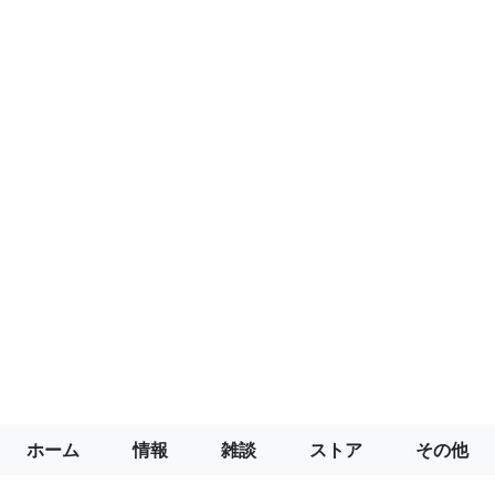
ホーム
情報
雑談
ストア
その他