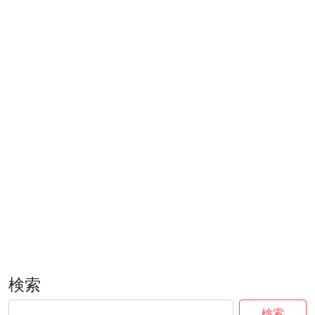
検索
検索