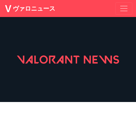
ヴァロニュース