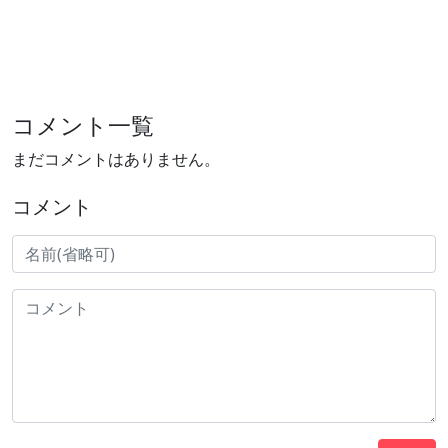
コメント一覧
まだコメントはありません。
コメント