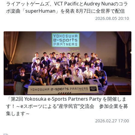
ライアットゲームズ、VCT PacificとAudrey Nunaのコラ
ボ楽曲「superHuman」を発表 8月7日に全世界で配信
2026.08.05 20:10
「第2回 Yokosuka e-Sports Partners Party を開催しま
す！～eスポーツによる“産学民官”交流会 参加企業を募
集します～
2026.02.27 17:00