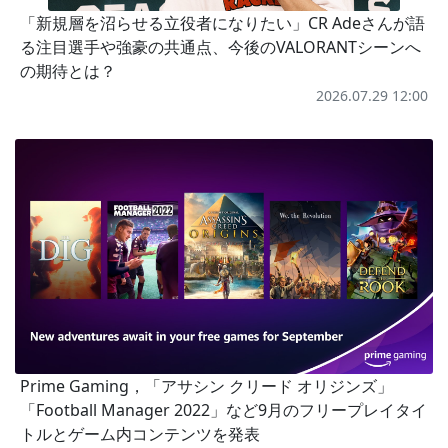
「新規層を沼らせる立役者になりたい」CR Adeさんが語
る注目選手や強豪の共通点、今後のVALORANTシーンへ
の期待とは？
2026.07.29 12:00
Prime Gaming，「アサシン クリード オリジンズ」
「Football Manager 2022」など9月のフリープレイタイ
トルとゲーム内コンテンツを発表