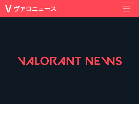
ヴァロニュース