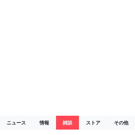
ニュース
情報
雑談
ストア
その他