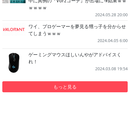
中に異例の『Vorzコーチ』が出場に→結果ｗｗ
ｗｗｗｗ
2024.05.28 20:00
ワイ、プロゲーマーを夢見る甥っ子を分からせ
てしまうｗｗｗ
2024.04.05 6:00
ゲーミングマウスほしいんやがアドバイスく
れ！
2024.03.08 19:54
もっと見る