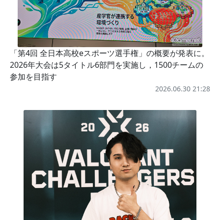
「第4回 全日本高校eスポーツ選手権」の概要が発表に。
2026年大会は5タイトル6部門を実施し，1500チームの
参加を目指す
2026.06.30 21:28