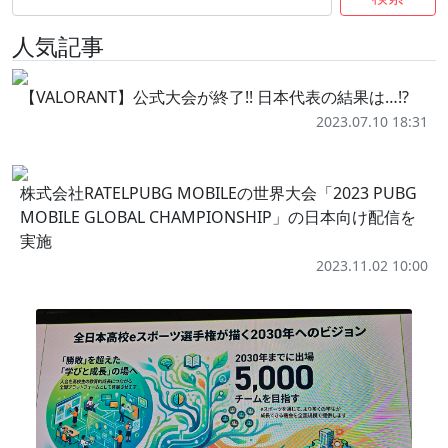
人気記事
【VALORANT】公式大会が終了!! 日本代表の結果は…!?
2023.07.10 18:31
株式会社RATELPUBG MOBILEの世界大会「2023 PUBG
MOBILE GLOBAL CHAMPIONSHIP」の日本向け配信を
実施
2023.11.02 10:00