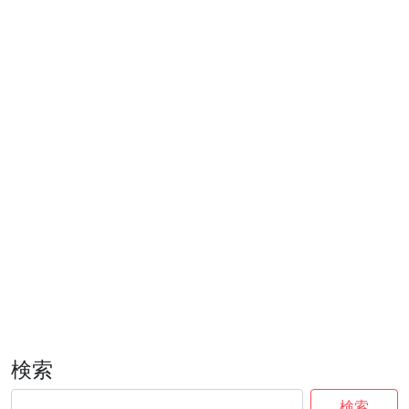
検索
検索