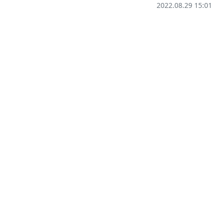
2022.08.29 15:01