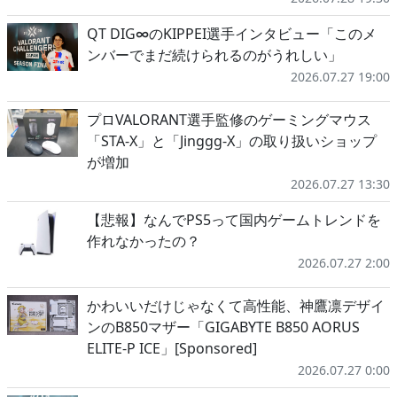
QT DIG∞のKIPPEI選手インタビュー「このメ
ンバーでまだ続けられるのがうれしい」
2026.07.27 19:00
プロVALORANT選手監修のゲーミングマウス
「STA-X」と「Jinggg-X」の取り扱いショップ
が増加
2026.07.27 13:30
【悲報】なんでPS5って国内ゲームトレンドを
作れなかったの？
2026.07.27 2:00
かわいいだけじゃなくて高性能、神鷹凛デザイ
ンのB850マザー「GIGABYTE B850 AORUS
ELITE-P ICE」[Sponsored]
2026.07.27 0:00