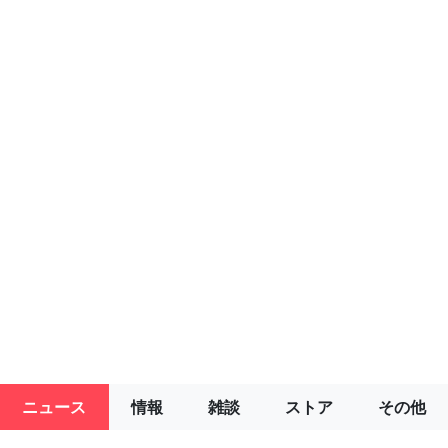
ニュース
情報
雑談
ストア
その他