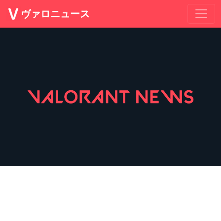
ヴァロニュース