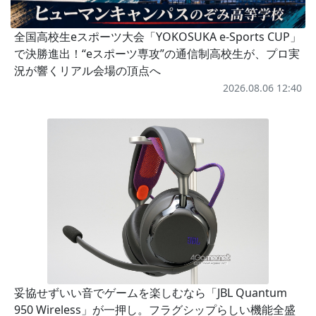
全国高校生eスポーツ大会「YOKOSUKA e-Sports CUP」
で決勝進出！“eスポーツ専攻”の通信制高校生が、プロ実
況が響くリアル会場の頂点へ
2026.08.06 12:40
妥協せずいい音でゲームを楽しむなら「JBL Quantum
950 Wireless」が一押し。フラグシップらしい機能全盛