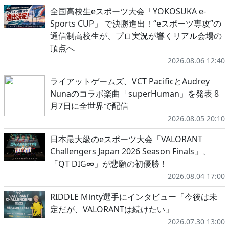
全国高校生eスポーツ大会「YOKOSUKA e-
Sports CUP」 で決勝進出！“eスポーツ専攻”の
通信制高校生が、プロ実況が響くリアル会場の
頂点へ
2026.08.06 12:40
ライアットゲームズ、VCT PacificとAudrey
Nunaのコラボ楽曲「superHuman」を発表 8
月7日に全世界で配信
2026.08.05 20:10
日本最大級のeスポーツ大会「VALORANT
Challengers Japan 2026 Season Finals」、
「QT DIG∞」が悲願の初優勝！
2026.08.04 17:00
RIDDLE Minty選手にインタビュー「今後は未
定だが、VALORANTは続けたい」
2026.07.30 13:00