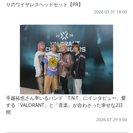
りのワイヤレスヘッドセット【PR】
2026.03.31 18:00
手越祐也さん率いるバンド「T.N.T」にインタビュー、愛
する「VALORANT」と「音楽」が合わさった幸せな2日
間
2026.07.29 9:00