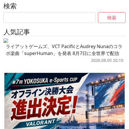
検索
検索
人気記事
ライアットゲームズ、VCT PacificとAudrey Nunaのコラ
ボ楽曲「superHuman」を発表 8月7日に全世界で配信
2026.08.05 20:10