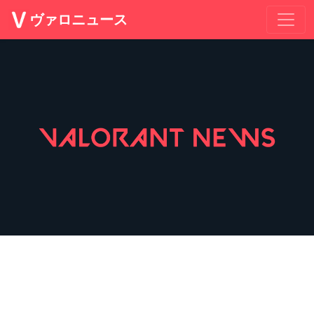
ヴァロニュース