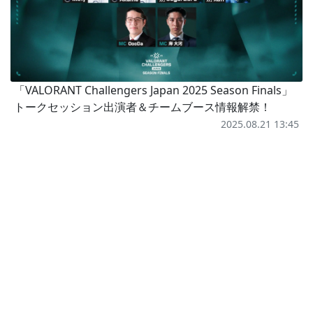
「VALORANT Challengers Japan 2025 Season Finals」
トークセッション出演者＆チームブース情報解禁！
2025.08.21 13:45