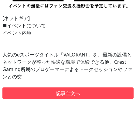
[ネットギア]
■イベントについて
イベント内容
人気のeスポーツタイトル「VALORANT」を、最新の設備と
ネットワークが整った快適な環境で体験できる他、Crest
Gaming所属のプロゲーマーによるトークセッションやファ
ンとの交...
記事全文へ