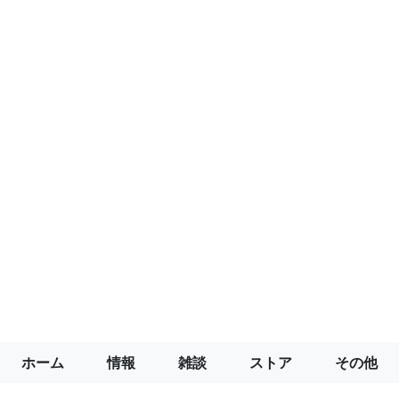
ホーム
情報
雑談
ストア
その他