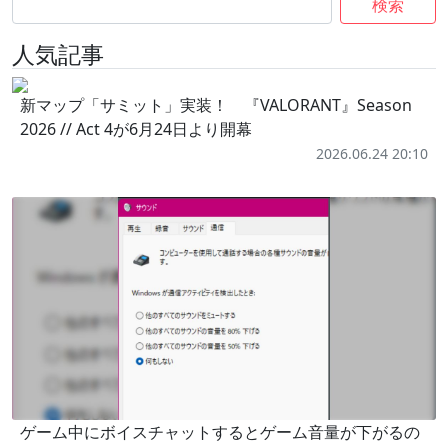
検索
人気記事
新マップ「サミット」実装！ 『VALORANT』Season
2026 // Act 4が6月24日より開幕
2026.06.24 20:10
ゲーム中にボイスチャットするとゲーム音量が下がるの