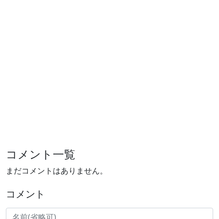
コメント一覧
まだコメントはありません。
コメント