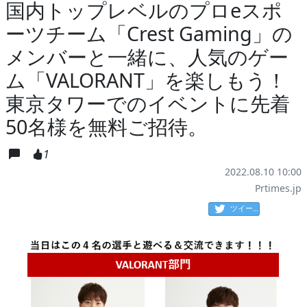
国内トップレベルのプロeスポ
ーツチーム「Crest Gaming」の
メンバーと一緒に、人気のゲー
ム「VALORANT」を楽しもう！
東京タワーでのイベントに先着
50名様を無料ご招待。
1
2022.08.10 10:00
Prtimes.jp
ツイート