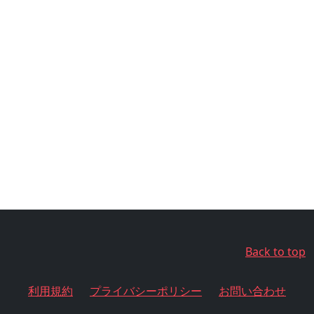
Back to top
利用規約
プライバシーポリシー
お問い合わせ