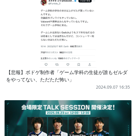
【悲報】ボドゲ制作者「ゲーム学科の生徒が誰もゼルダ
をやってない、ただただ怖い」
2024.09.07 16:35