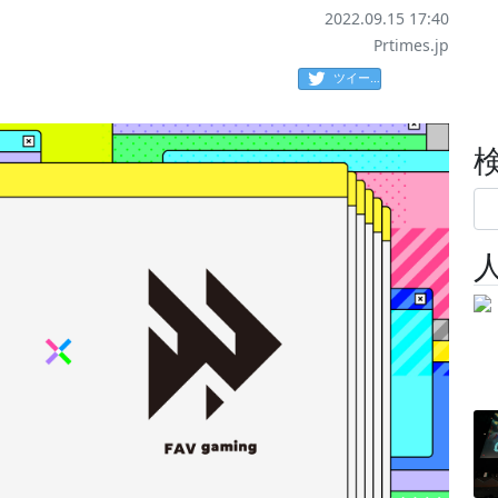
2022.09.15 17:40
Prtimes.jp
ツイート