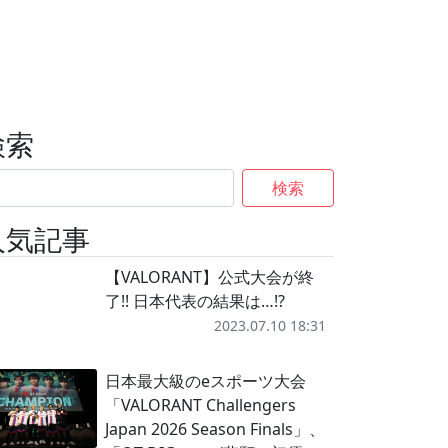
検索
検索
人気記事
【VALORANT】公式大会が終
了!! 日本代表の結果は…!?
2023.07.10 18:31
日本最大級のeスポーツ大会
「VALORANT Challengers
Japan 2026 Season Finals」、