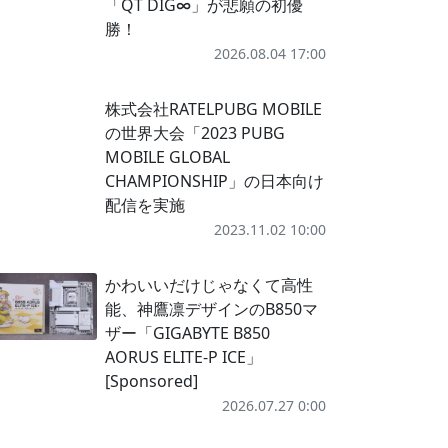
「QT DIG∞」が悲願の初優
勝！
2026.08.04 17:00
株式会社RATELPUBG MOBILE
の世界大会「2023 PUBG
MOBILE GLOBAL
CHAMPIONSHIP」の日本向け
配信を実施
2023.11.02 10:00
かわいいだけじゃなくて高性
能、神鷹凛デザインのB850マ
ザー「GIGABYTE B850
AORUS ELITE-P ICE」
[Sponsored]
2026.07.27 0:00