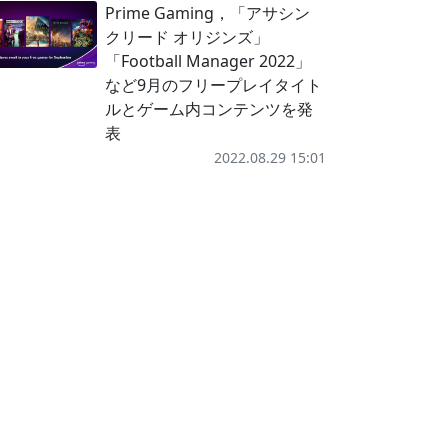
Prime Gaming，「アサシン
クリード オリジンズ」
「Football Manager 2022」
など9月のフリープレイタイト
ルとゲーム内コンテンツを発
表
2022.08.29 15:01