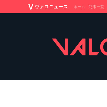
ヴァロニュース
ホーム
記事一覧