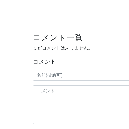
コメント一覧
まだコメントはありません。
コメント