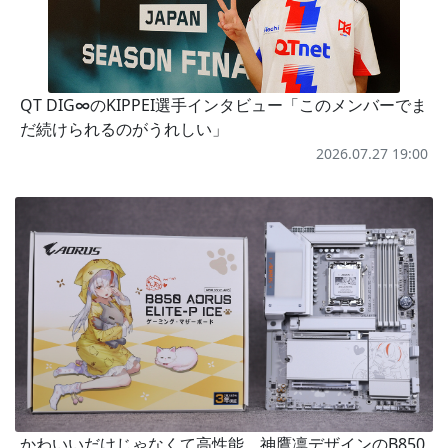
QT DIG∞のKIPPEI選手インタビュー「このメンバーでま
だ続けられるのがうれしい」
2026.07.27 19:00
かわいいだけじゃなくて高性能、神鷹凛デザインのB850