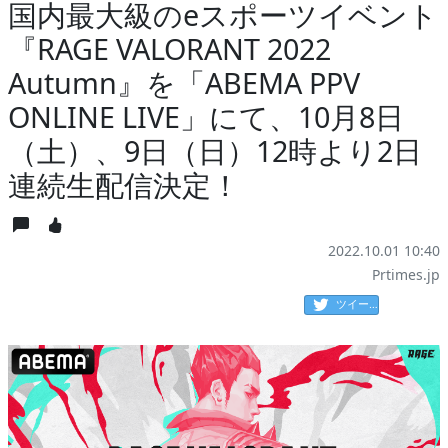
国内最大級のeスポーツイベント
『RAGE VALORANT 2022
Autumn』を「ABEMA PPV
ONLINE LIVE」にて、10月8日
（土）、9日（日）12時より2日
連続生配信決定！
2022.10.01 10:40
Prtimes.jp
ツイート