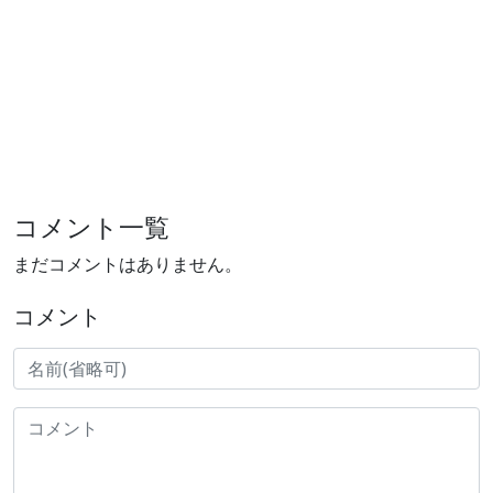
コメント一覧
まだコメントはありません。
コメント