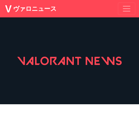
ヴァロニュース