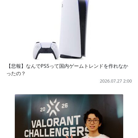
【悲報】なんでPS5って国内ゲームトレンドを作れなか
ったの？
2026.07.27 2:00