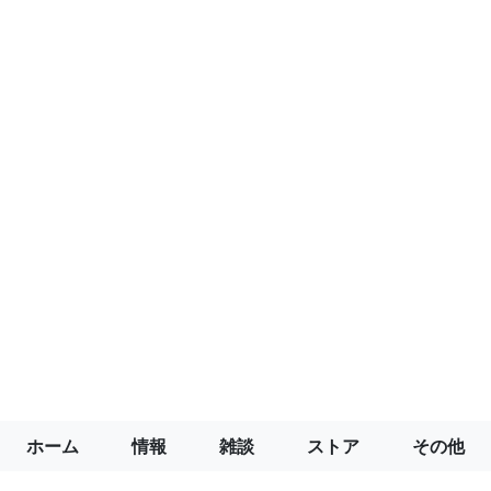
ホーム
情報
雑談
ストア
その他