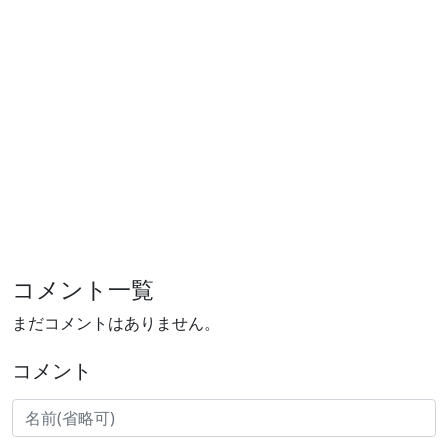
コメント一覧
まだコメントはありません。
コメント