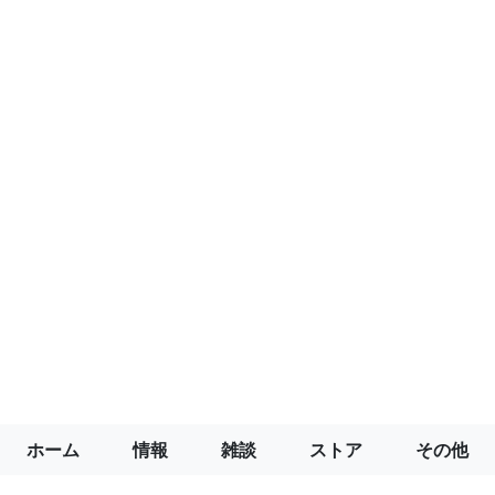
ホーム
情報
雑談
ストア
その他