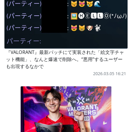
『VALORANT』最新パッチにて実装された「絵文字チャ
ット機能」、なんと爆速で削除へ。“悪用”するユーザー
も出現するなかで
2026.03.05 16:21