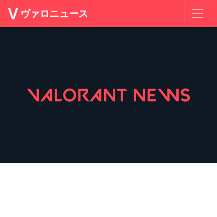
ヴァロニュース