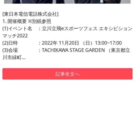
[東日本電信電話株式会社]
1. 開催概要 ※別紙参照
(1)イベント名 ：立川立飛eスポーツフェス エキシビション
マッチ2022
(2)日時 ：2022年 11月20日 （日）13:00~17:00
(3)会場 ：TACHIKAWA STAGE GARDEN （東京都立
川市緑町...
記事全文へ