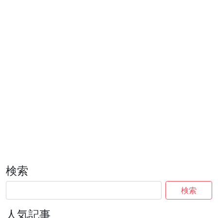
検索
検索
人気記事