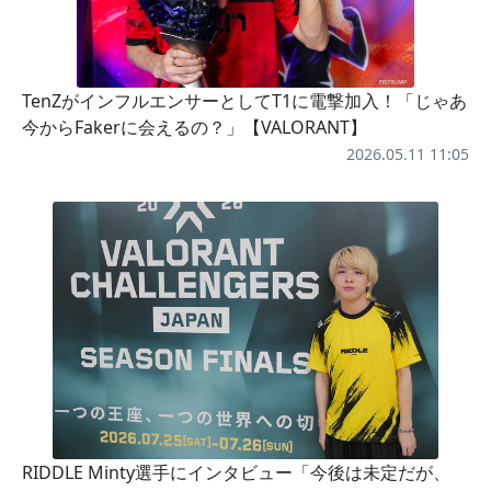
TenZがインフルエンサーとしてT1に電撃加入！「じゃあ
今からFakerに会えるの？」【VALORANT】
2026.05.11 11:05
RIDDLE Minty選手にインタビュー「今後は未定だが、