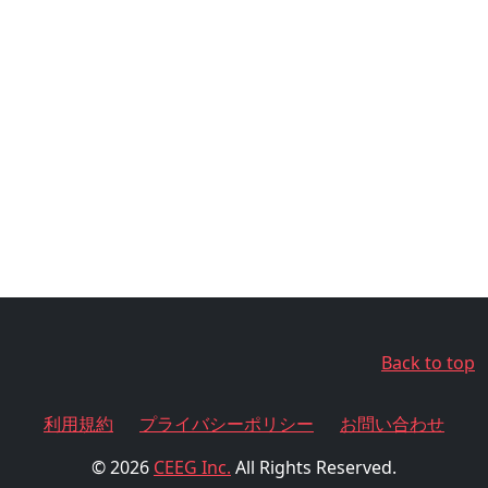
Back to top
利用規約
プライバシーポリシー
お問い合わせ
© 2026
CEEG Inc.
All Rights Reserved.