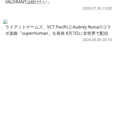
VALORANTは続けたい」
2026.07.30 13:00
ライアットゲームズ、VCT PacificとAudrey Nunaのコラ
ボ楽曲「superHuman」を発表 8月7日に全世界で配信
2026.08.05 20:10