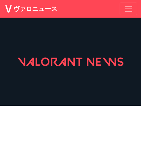
ヴァロニュース