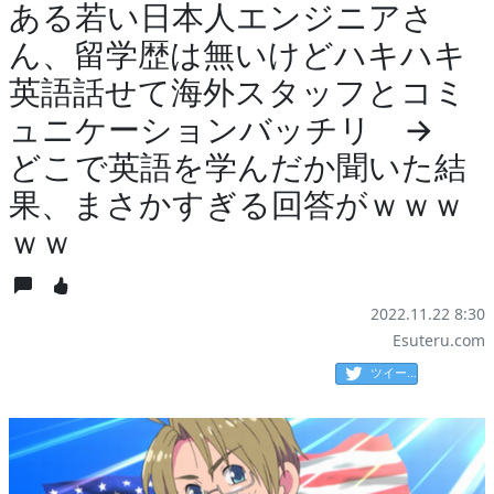
ある若い日本人エンジニアさ
ん、留学歴は無いけどハキハキ
英語話せて海外スタッフとコミ
ュニケーションバッチリ →
どこで英語を学んだか聞いた結
果、まさかすぎる回答がｗｗｗ
ｗｗ
2022.11.22 8:30
Esuteru.com
ツイート