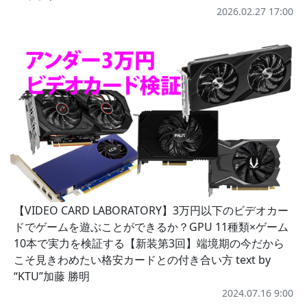
2026.02.27 17:00
【VIDEO CARD LABORATORY】3万円以下のビデオカー
ドでゲームを遊ぶことができるか？GPU 11種類×ゲーム
10本で実力を検証する【新装第3回】端境期の今だから
こそ見きわめたい格安カードとの付き合い方 text by
“KTU”加藤 勝明
2024.07.16 9:00