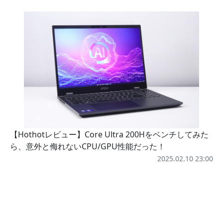
【Hothotレビュー】Core Ultra 200Hをベンチしてみた
ら、意外と侮れないCPU/GPU性能だった！
2025.02.10 23:00