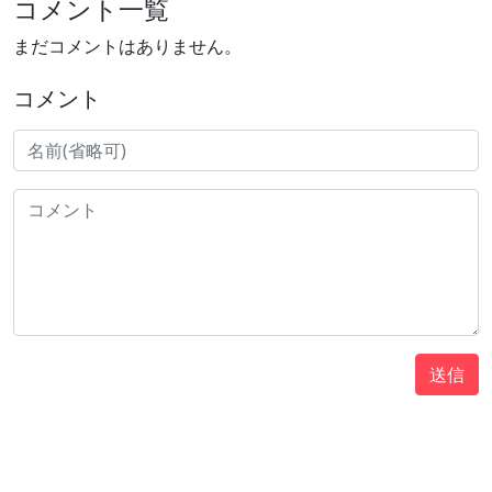
コメント一覧
まだコメントはありません。
コメント
送信