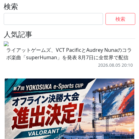
検索
検索
人気記事
ライアットゲームズ、VCT PacificとAudrey Nunaのコラ
ボ楽曲「superHuman」を発表 8月7日に全世界で配信
2026.08.05 20:10