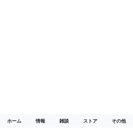
ホーム
情報
雑談
ストア
その他