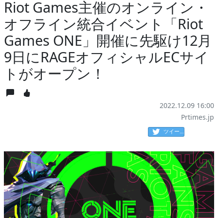
Riot Games主催のオンライン・
オフライン統合イベント「Riot
Games ONE」開催に先駆け12月
9日にRAGEオフィシャルECサイ
トがオープン！
2022.12.09 16:00
Prtimes.jp
ツイート