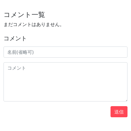
コメント一覧
まだコメントはありません。
コメント
送信