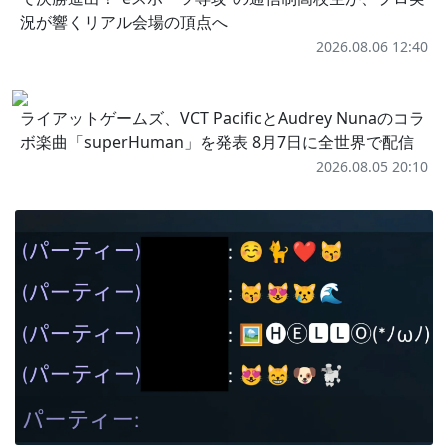
況が響くリアル会場の頂点へ
2026.08.06 12:40
ライアットゲームズ、VCT PacificとAudrey Nunaのコラ
ボ楽曲「superHuman」を発表 8月7日に全世界で配信
2026.08.05 20:10