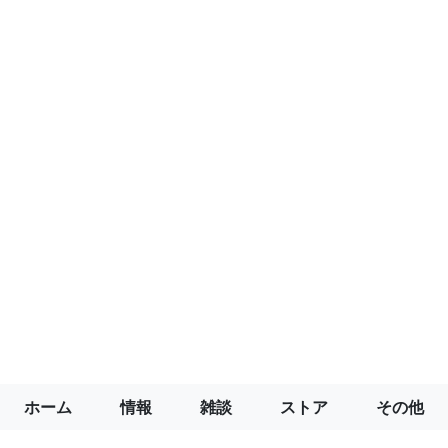
ホーム
情報
雑談
ストア
その他