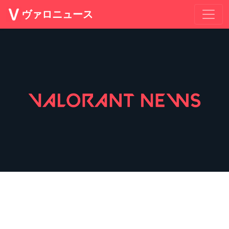
ヴァロニュース