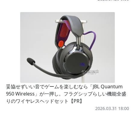
妥協せずいい音でゲームを楽しむなら「JBL Quantum
950 Wireless」が一押し。フラグシップらしい機能全盛
りのワイヤレスヘッドセット【PR】
2026.03.31 18:00