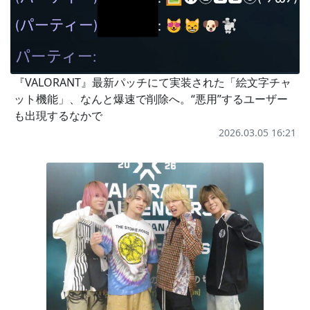
『VALORANT』最新パッチにて実装された「絵文字チャ
ット機能」、なんと爆速で削除へ。“悪用”するユーザー
も出現するなかで
2026.03.05 16:21