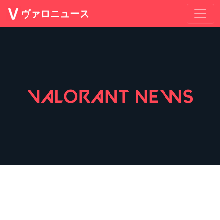
ヴァロニュース