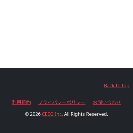
Back to top
利用規約
プライバシーポリシー
お問い合わせ
© 2026
CEEG Inc.
All Rights Reserved.