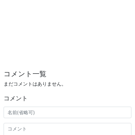
コメント一覧
まだコメントはありません。
コメント