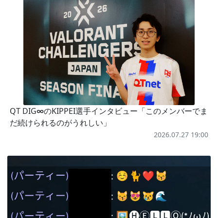
QT DIG∞のKIPPEI選手インタビュー「このメンバーでま
だ続けられるのがうれしい」
2026.07.27 19:00