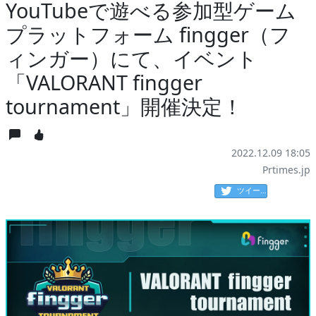
YouTubeで遊べる参加型ゲーム
プラットフォーム fingger（フ
ィンガー）にて、イベント
「VALORANT fingger
tournament」開催決定！
2022.12.09 18:05
Prtimes.jp
ツイート