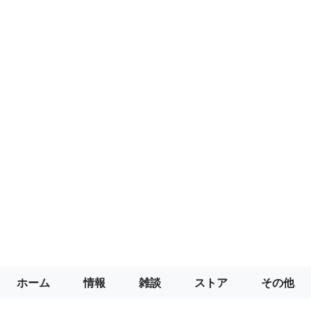
ホーム
情報
雑談
ストア
その他