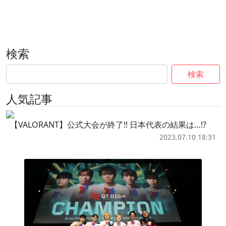
検索
検索
人気記事
【VALORANT】公式大会が終了!! 日本代表の結果は…!?
2023.07.10 18:31