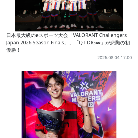
日本最大級のeスポーツ大会「VALORANT Challengers
Japan 2026 Season Finals」、「QT DIG∞」が悲願の初
優勝！
2026.08.04 17:00