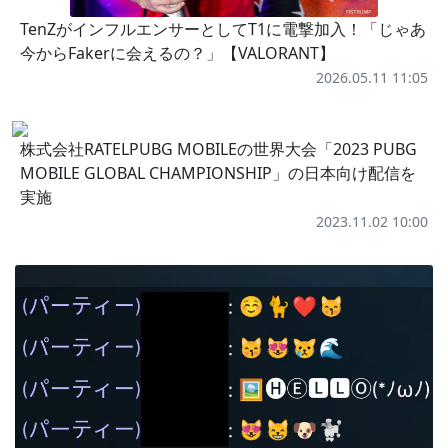
TenZがインフルエンサーとしてT1に電撃加入！「じゃあ
今からFakerに会えるの？」【VALORANT】
2026.05.11 11:05
株式会社RATELPUBG MOBILEの世界大会「2023 PUBG
MOBILE GLOBAL CHAMPIONSHIP」の日本向け配信を
実施
2023.11.02 10:00