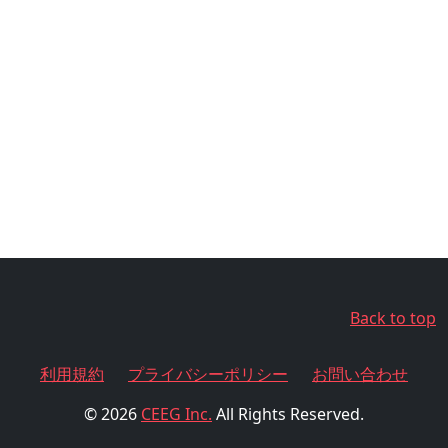
Back to top
利用規約
プライバシーポリシー
お問い合わせ
© 2026
CEEG Inc.
All Rights Reserved.