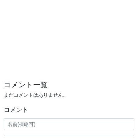
コメント一覧
まだコメントはありません。
コメント