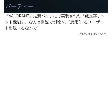
『VALORANT』最新パッチにて実装された「絵文字チャ
ット機能」、なんと爆速で削除へ。“悪用”するユーザー
も出現するなかで
2026.03.05 16:21