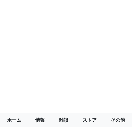
ホーム
情報
雑談
ストア
その他