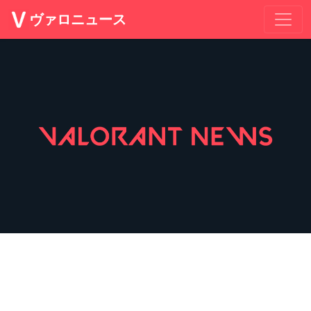
ヴァロニュース