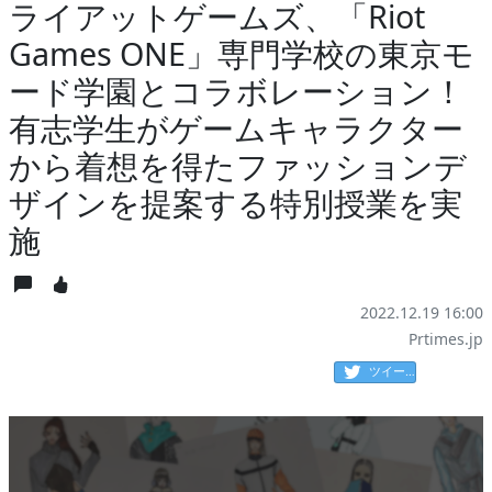
ライアットゲームズ、「Riot
Games ONE」専門学校の東京モ
ード学園とコラボレーション！
有志学生がゲームキャラクター
から着想を得たファッションデ
ザインを提案する特別授業を実
施
2022.12.19 16:00
Prtimes.jp
ツイート