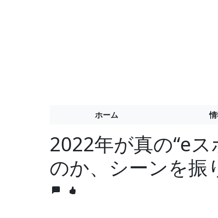
ホーム
情
2022年が真の“e
のか、シーンを振