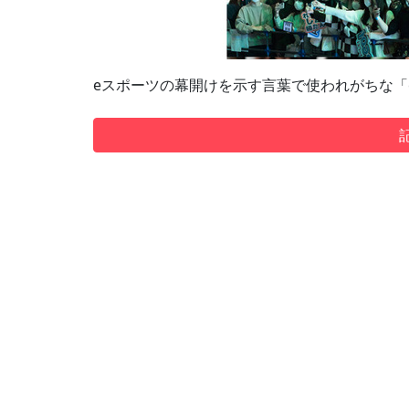
eスポーツの幕開けを示す言葉で使われがちな「