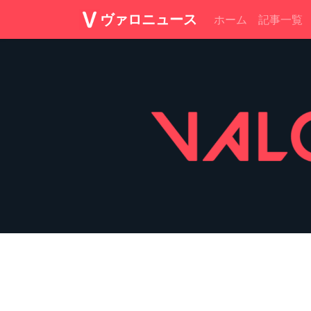
ヴァロニュース
ホーム
記事一覧