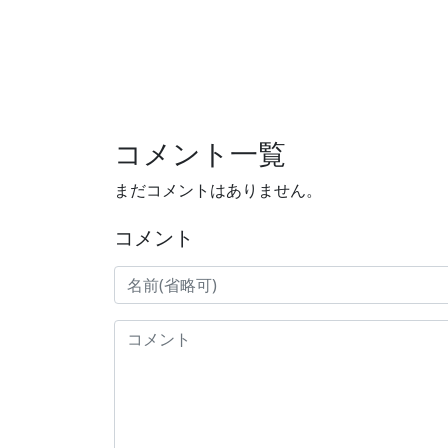
コメント一覧
まだコメントはありません。
コメント