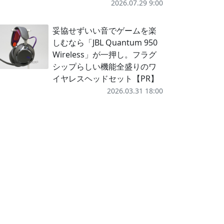
2026.07.29 9:00
妥協せずいい音でゲームを楽
しむなら「JBL Quantum 950
Wireless」が一押し。フラグ
シップらしい機能全盛りのワ
イヤレスヘッドセット【PR】
2026.03.31 18:00