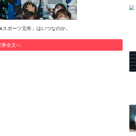
eスポーツ元年」はいつなのか。
記事全文へ