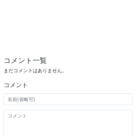
コメント一覧
まだコメントはありません。
コメント