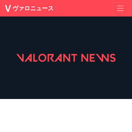
ヴァロニュース