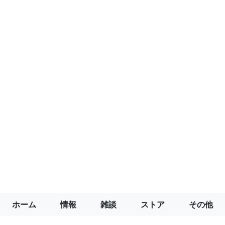
ホーム
情報
雑談
ストア
その他