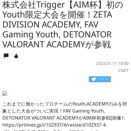
株式会社Trigger【AIM杯】初の
Youth限定大会を開催！ZETA
DIVISION ACADEMY, FAV
Gaming Youth, DETONATOR
VALORANT ACADEMYが参戦
2023.01.11 10:00
CNET
ツイート
これまでに無かったプロチームのYouth,ACADEMYのみを対
象とした大会がついに実現！FAV Gaming Youth,
DETONATOR VALORANT ACADEMYがAIM杯初参戦[画像1:
https://prtimes.jp/i/102937/4/resize/d102937-4-