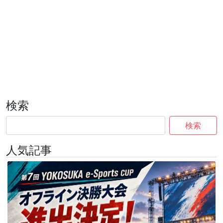
検索
検索
人気記事