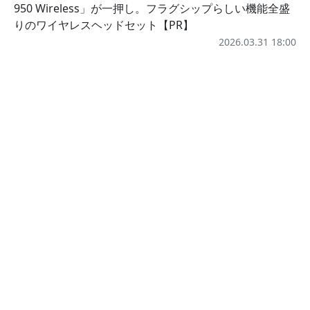
950 Wireless」が一押し。フラグシップらしい機能全盛
りのワイヤレスヘッドセット【PR】
2026.03.31 18:00