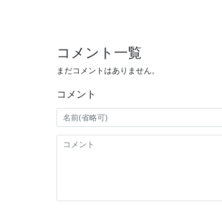
コメント一覧
まだコメントはありません。
コメント