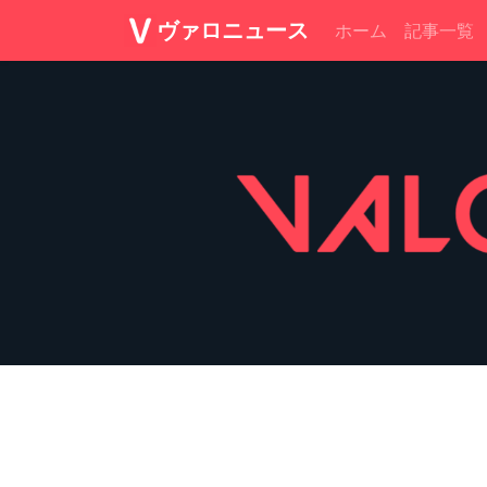
ヴァロニュース
ホーム
記事一覧