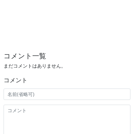
コメント一覧
まだコメントはありません。
コメント