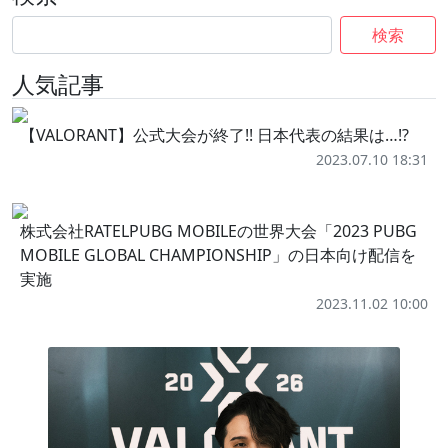
検索
人気記事
【VALORANT】公式大会が終了!! 日本代表の結果は…!?
2023.07.10 18:31
株式会社RATELPUBG MOBILEの世界大会「2023 PUBG
MOBILE GLOBAL CHAMPIONSHIP」の日本向け配信を
実施
2023.11.02 10:00