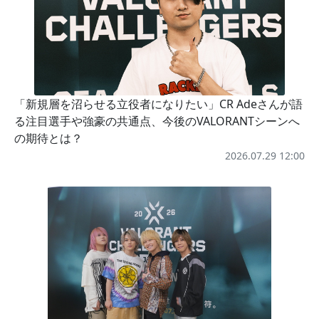
「新規層を沼らせる立役者になりたい」CR Adeさんが語
る注目選手や強豪の共通点、今後のVALORANTシーンへ
の期待とは？
2026.07.29 12:00