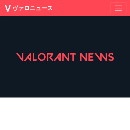
ヴァロニュース