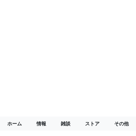
ホーム
情報
雑談
ストア
その他