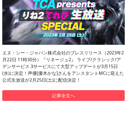
エヌ・シー・ジャパン株式会社のプレスリリース（2023年2
月22日 11時30分）『リネージュ2』 ライブ/クラシック/ア
デンサービス 3サービスにて大型アップデートが3月15日
(水)に決定！声優[優木かな]さんをアシスタントMCに迎えた
公式生放送が2月25日(土)に配信決定！
記事全文へ