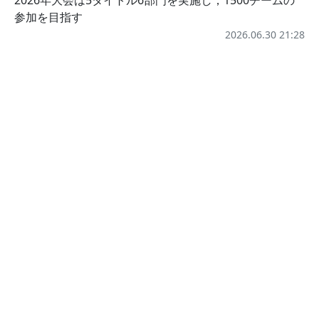
2026年大会は5タイトル6部門を実施し，1500チームの
参加を目指す
2026.06.30 21:28