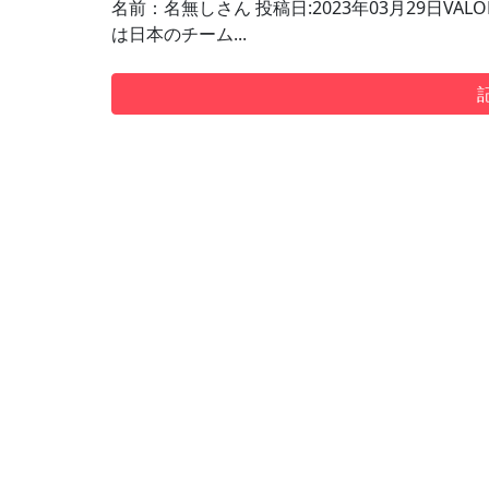
名前：名無しさん 投稿日:2023年03月29日V
は日本のチーム...