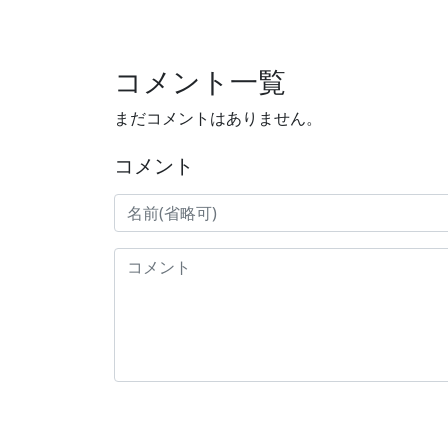
コメント一覧
まだコメントはありません。
コメント