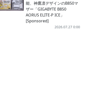
能、神鷹凛デザインのB850マ
ザー「GIGABYTE B850
AORUS ELITE-P ICE」
[Sponsored]
2026.07.27 0:00