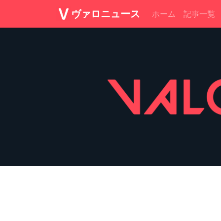
ヴァロニュース
ホーム
記事一覧