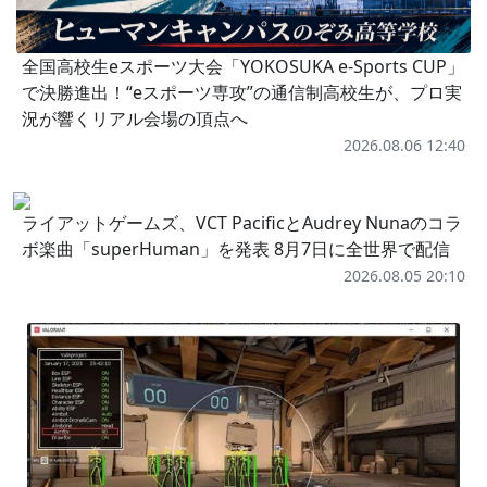
全国高校生eスポーツ大会「YOKOSUKA e-Sports CUP」
で決勝進出！“eスポーツ専攻”の通信制高校生が、プロ実
況が響くリアル会場の頂点へ
2026.08.06 12:40
ライアットゲームズ、VCT PacificとAudrey Nunaのコラ
ボ楽曲「superHuman」を発表 8月7日に全世界で配信
2026.08.05 20:10