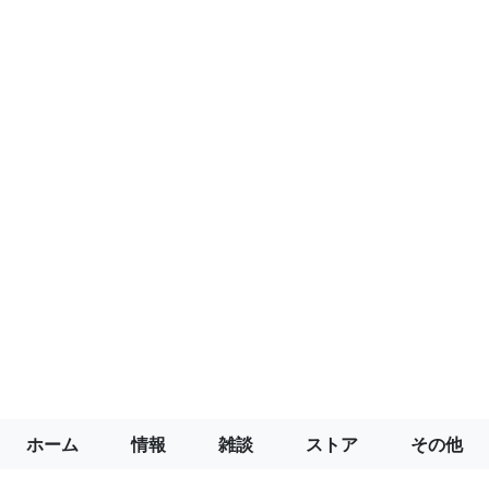
ホーム
情報
雑談
ストア
その他