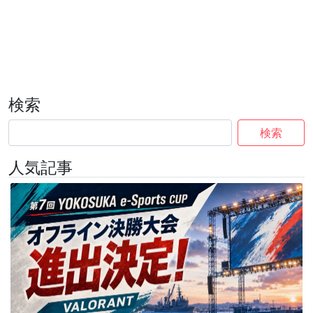
検索
検索
人気記事