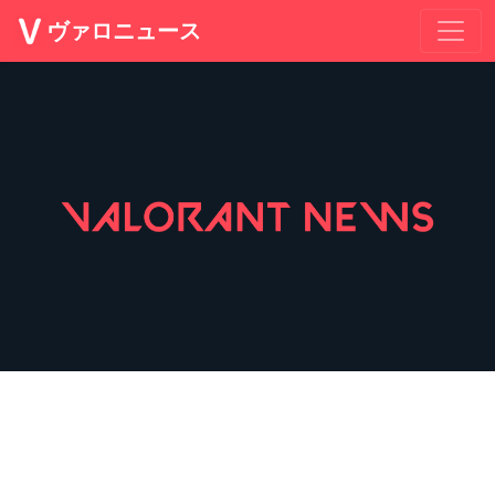
ヴァロニュース