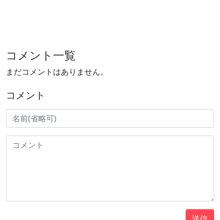
コメント一覧
まだコメントはありません。
コメント
送信