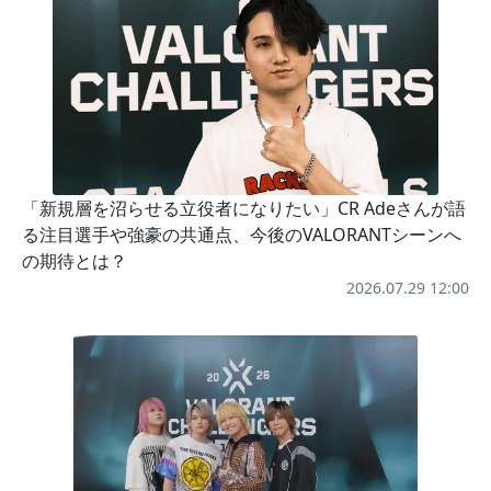
「新規層を沼らせる立役者になりたい」CR Adeさんが語
る注目選手や強豪の共通点、今後のVALORANTシーンへ
の期待とは？
2026.07.29 12:00