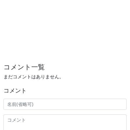
コメント一覧
まだコメントはありません。
コメント