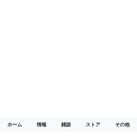
ホーム
情報
雑談
ストア
その他