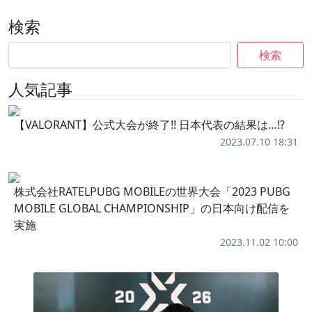
検索
検索
人気記事
【VALORANT】公式大会が終了!! 日本代表の結果は…!?
2023.07.10 18:31
株式会社RATELPUBG MOBILEの世界大会「2023 PUBG
MOBILE GLOBAL CHAMPIONSHIP」の日本向け配信を
実施
2023.11.02 10:00