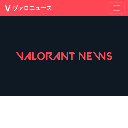
ヴァロニュース