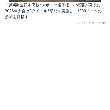
「第4回 全日本高校eスポーツ選手権」の概要が発表に。
2026年大会は5タイトル6部門を実施し，1500チームの
参加を目指す
2026.06.30 21:28