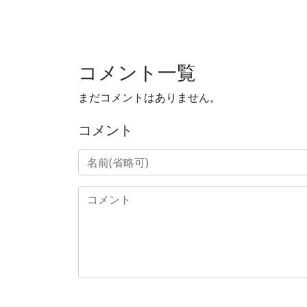
コメント一覧
まだコメントはありません。
コメント