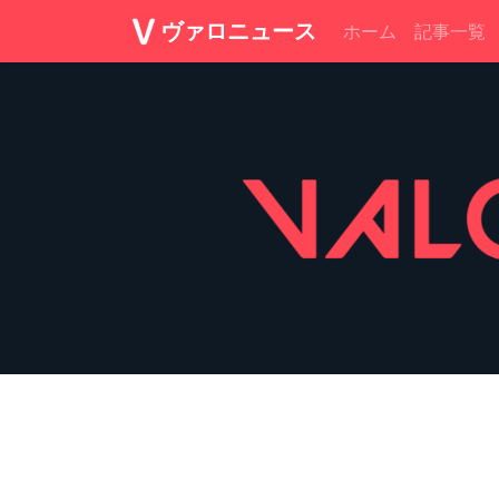
ヴァロニュース
ホーム
記事一覧