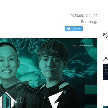
2023.05.12 14:00
Prtimes.jp
ツイート