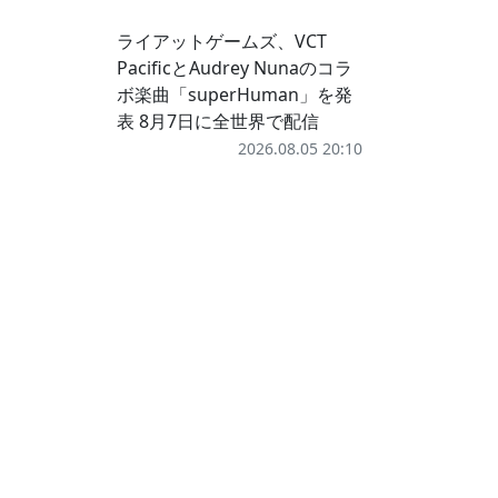
ライアットゲームズ、VCT
PacificとAudrey Nunaのコラ
ボ楽曲「superHuman」を発
表 8月7日に全世界で配信
2026.08.05 20:10