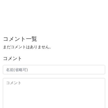
コメント一覧
まだコメントはありません。
コメント