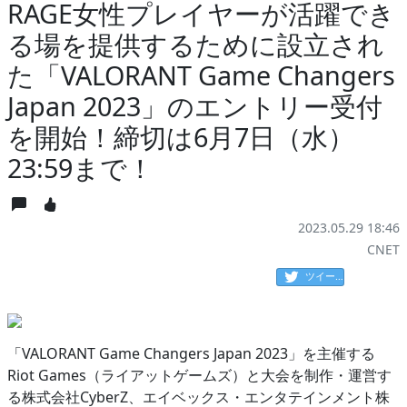
RAGE女性プレイヤーが活躍でき
る場を提供するために設立され
た「VALORANT Game Changers
Japan 2023」のエントリー受付
を開始！締切は6月7日（水）
23:59まで！
2023.05.29 18:46
CNET
ツイート
「VALORANT Game Changers Japan 2023」を主催する
Riot Games（ライアットゲームズ）と大会を制作・運営す
る株式会社CyberZ、エイベックス・エンタテインメント株