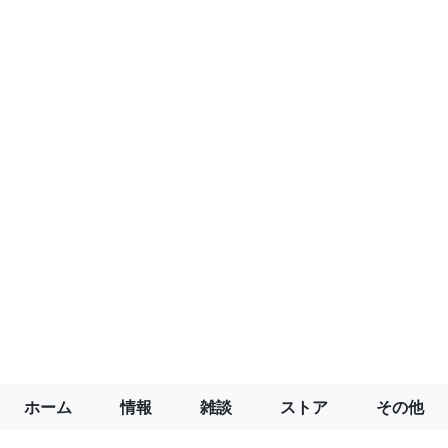
ホーム
情報
雑談
ストア
その他