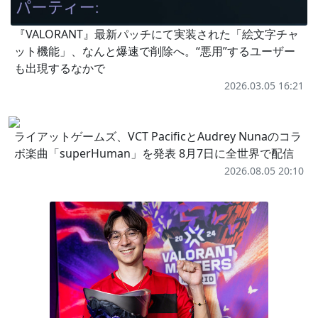
『VALORANT』最新パッチにて実装された「絵文字チャ
ット機能」、なんと爆速で削除へ。“悪用”するユーザー
も出現するなかで
2026.03.05 16:21
ライアットゲームズ、VCT PacificとAudrey Nunaのコラ
ボ楽曲「superHuman」を発表 8月7日に全世界で配信
2026.08.05 20:10