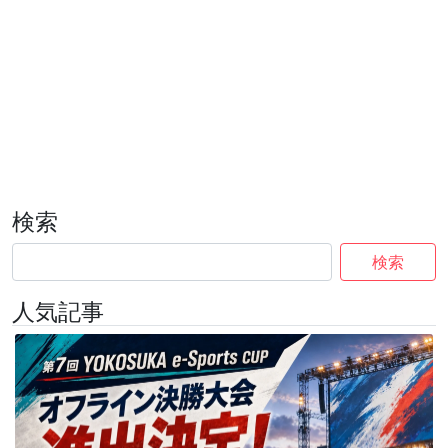
検索
検索
人気記事