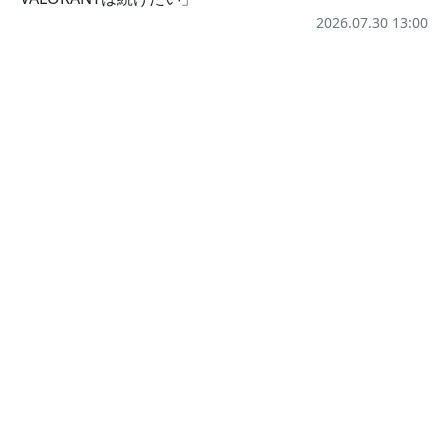
2026.07.30 13:00