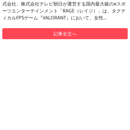
式会社、株式会社テレビ朝日が運営する国内最大級のeスポ
ーツエンターテインメント「RAGE（レイジ）」は、タクテ
ィカルFPSゲーム『VALORANT』において、女性...
記事全文へ