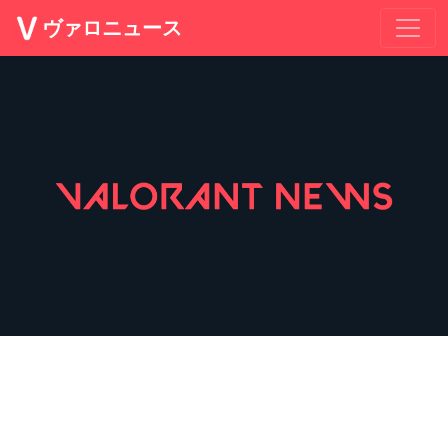
ヴァロニュース