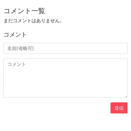
コメント一覧
まだコメントはありません。
コメント
送信