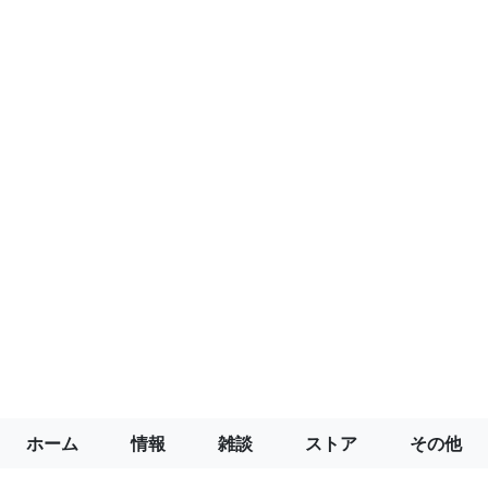
ホーム
情報
雑談
ストア
その他