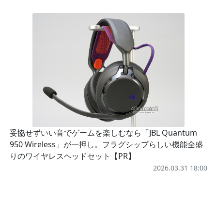
妥協せずいい音でゲームを楽しむなら「JBL Quantum
950 Wireless」が一押し。フラグシップらしい機能全盛
りのワイヤレスヘッドセット【PR】
2026.03.31 18:00