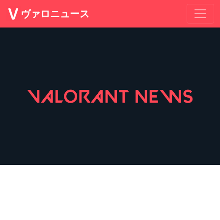
ヴァロニュース