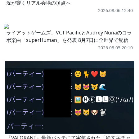
況が響くリアル会場の頂点へ
2026.08.06 12:40
ライアットゲームズ、VCT PacificとAudrey Nunaのコラ
ボ楽曲「superHuman」を発表 8月7日に全世界で配信
2026.08.05 20:10
『VALORANT』最新パッチにて実装された「絵文字チャ