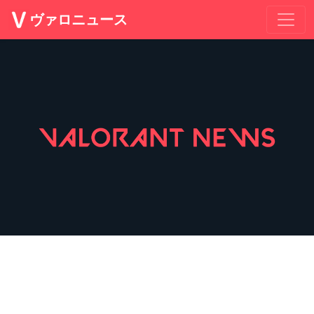
ヴァロニュース