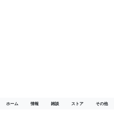
ホーム
情報
雑談
ストア
その他