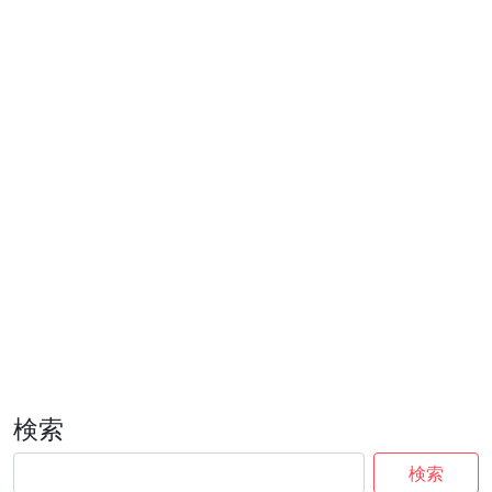
検索
検索