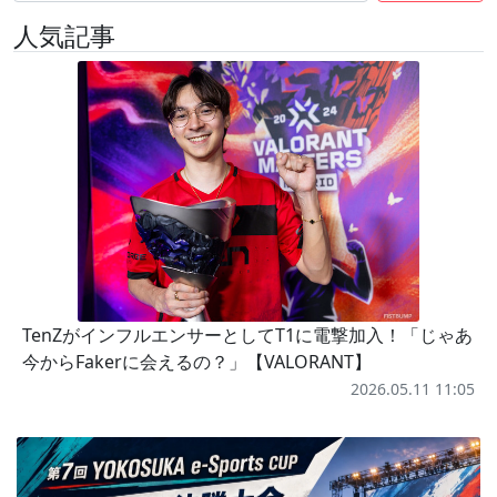
人気記事
TenZがインフルエンサーとしてT1に電撃加入！「じゃあ
今からFakerに会えるの？」【VALORANT】
2026.05.11 11:05