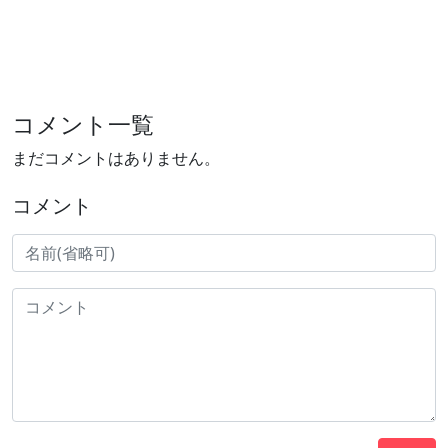
コメント一覧
まだコメントはありません。
コメント