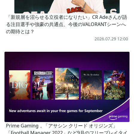
「新規層を沼らせる立役者になりたい」CR Adeさんが語
る注目選手や強豪の共通点、今後のVALORANTシーンへ
の期待とは？
2026.07.29 12:00
Prime Gaming，「アサシン クリード オリジンズ」
「Football Manager 2022」など9月のフリープレイタイ