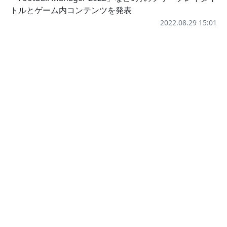
トルとゲーム内コンテンツを発表
2022.08.29 15:01