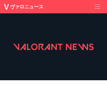
ヴァロニュース