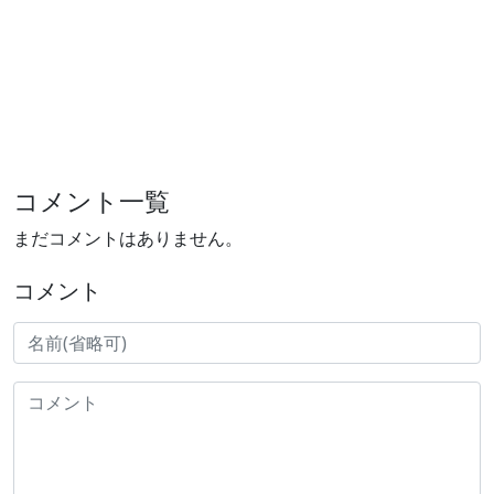
コメント一覧
まだコメントはありません。
コメント