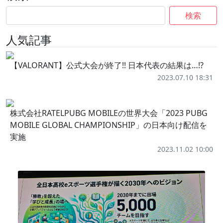
検索
人気記事
【VALORANT】公式大会が終了!! 日本代表の結果は…!?
2023.07.10 18:31
株式会社RATELPUBG MOBILEの世界大会「2023 PUBG
MOBILE GLOBAL CHAMPIONSHIP」の日本向け配信を
実施
2023.11.02 10:00