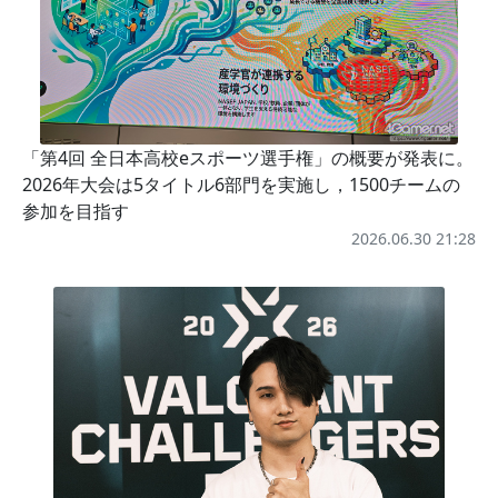
「第4回 全日本高校eスポーツ選手権」の概要が発表に。
2026年大会は5タイトル6部門を実施し，1500チームの
参加を目指す
2026.06.30 21:28