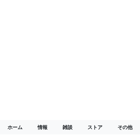
ホーム
情報
雑談
ストア
その他