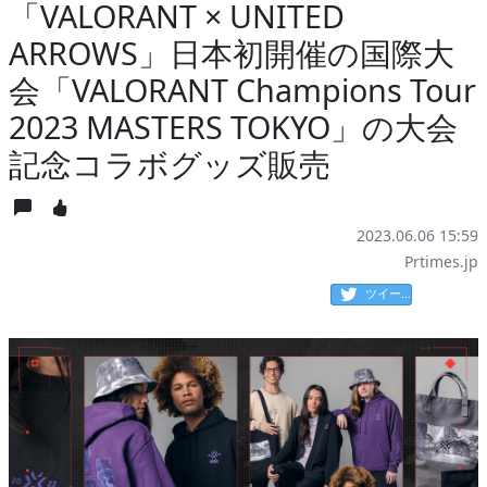
「VALORANT × UNITED
ARROWS」日本初開催の国際大
会「VALORANT Champions Tour
2023 MASTERS TOKYO」の大会
記念コラボグッズ販売
2023.06.06 15:59
Prtimes.jp
ツイート