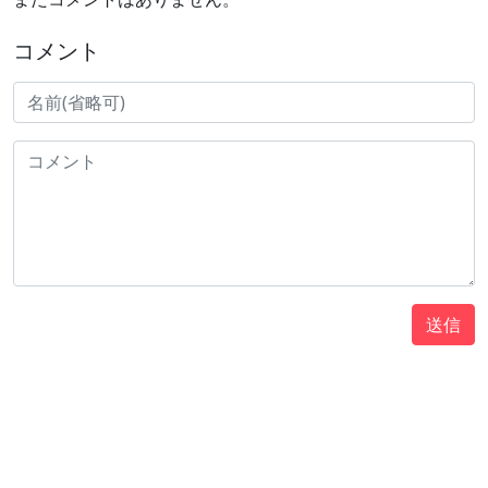
コメント
送信