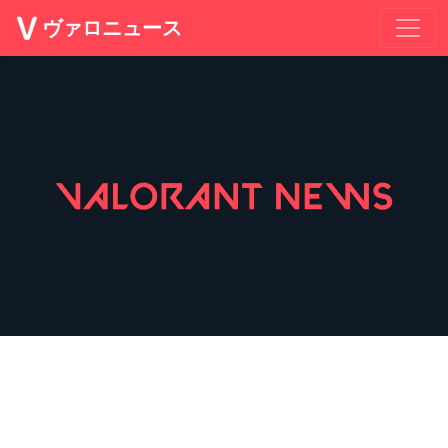
ヴァロニュース