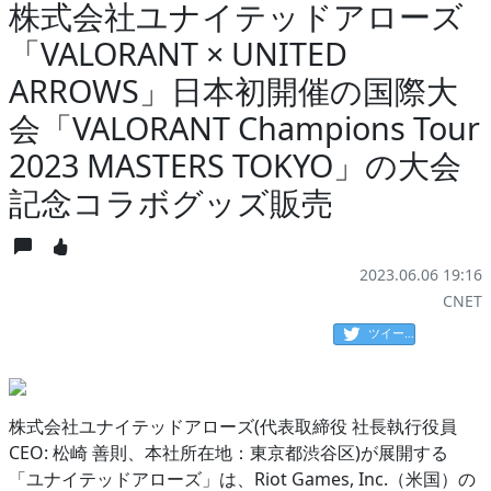
株式会社ユナイテッドアローズ
「VALORANT × UNITED
ARROWS」日本初開催の国際大
会「VALORANT Champions Tour
2023 MASTERS TOKYO」の大会
記念コラボグッズ販売
2023.06.06 19:16
CNET
ツイート
株式会社ユナイテッドアローズ(代表取締役 社長執行役員
CEO: 松崎 善則、本社所在地：東京都渋谷区)が展開する
「ユナイテッドアローズ」は、Riot Games, Inc.（米国）の