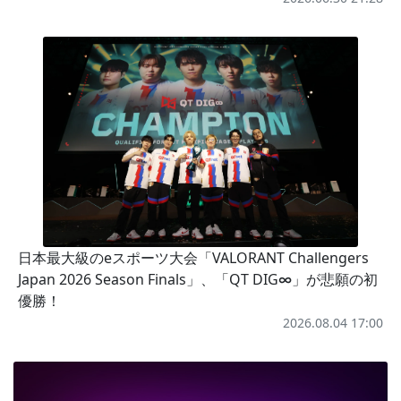
日本最大級のeスポーツ大会「VALORANT Challengers
Japan 2026 Season Finals」、「QT DIG∞」が悲願の初
優勝！
2026.08.04 17:00