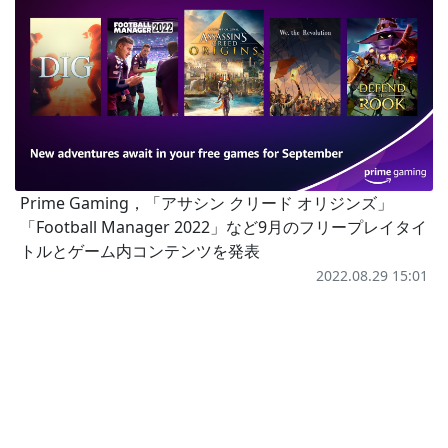
Prime Gaming，「アサシン クリード オリジンズ」
「Football Manager 2022」など9月のフリープレイタイ
トルとゲーム内コンテンツを発表
2022.08.29 15:01