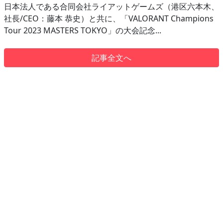
日本法人である合同会社ライアットゲームズ（港区六本木、
社長/CEO：藤本 恭史）と共に、「VALORANT Champions
Tour 2023 MASTERS TOKYO」の大会記念...
記事全文へ