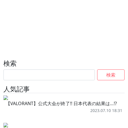
検索
検索
人気記事
【VALORANT】公式大会が終了!! 日本代表の結果は…!?
2023.07.10 18:31