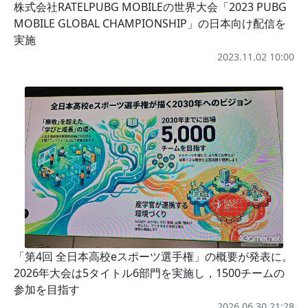
株式会社RATELPUBG MOBILEの世界大会「2023 PUBG
MOBILE GLOBAL CHAMPIONSHIP」の日本向け配信を
実施
2023.11.02 10:00
「第4回 全日本高校eスポーツ選手権」の概要が発表に。
2026年大会は5タイトル6部門を実施し，1500チームの
参加を目指す
2026.06.30 21:28