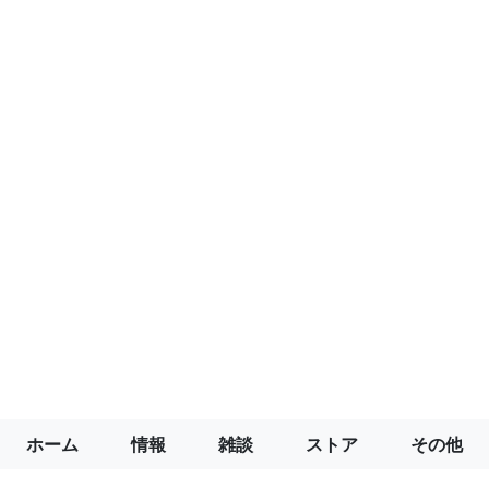
ホーム
情報
雑談
ストア
その他