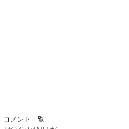
コメント一覧
まだコメントはありません。