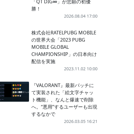
「QT DIG∞」が悲願の初優
勝！
2026.08.04 17:00
株式会社RATELPUBG MOBILE
の世界大会「2023 PUBG
MOBILE GLOBAL
CHAMPIONSHIP」の日本向け
配信を実施
2023.11.02 10:00
『VALORANT』最新パッチに
て実装された「絵文字チャッ
ト機能」、なんと爆速で削除
へ。“悪用”するユーザーも出現
するなかで
2026.03.05 16:21