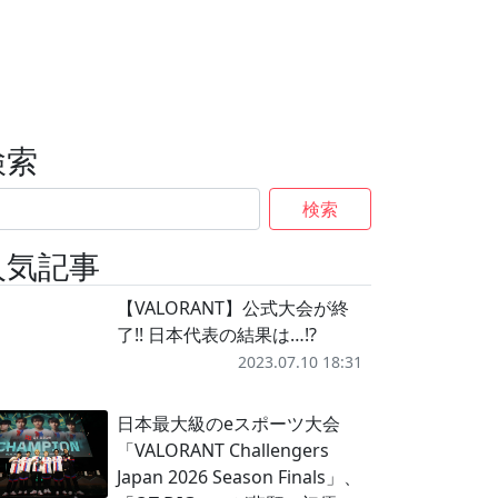
検索
検索
人気記事
【VALORANT】公式大会が終
了!! 日本代表の結果は…!?
2023.07.10 18:31
日本最大級のeスポーツ大会
「VALORANT Challengers
Japan 2026 Season Finals」、