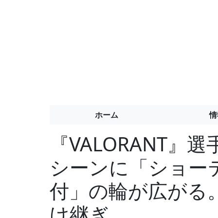
ホーム
情
『VALORANT
シーンに「ショー
付」の輪が広がる
け継ぎ