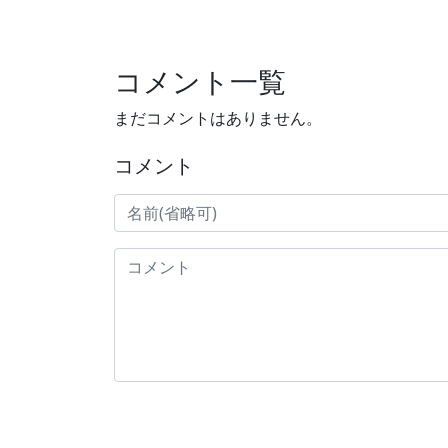
コメント一覧
まだコメントはありません。
コメント