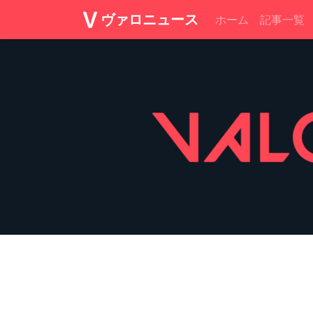
ヴァロニュース
ホーム
記事一覧