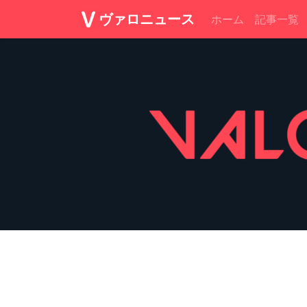
ヴァロニュース
ホーム
記事一覧