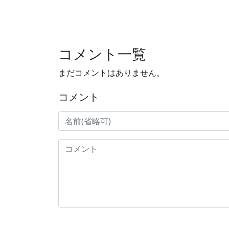
コメント一覧
まだコメントはありません。
コメント