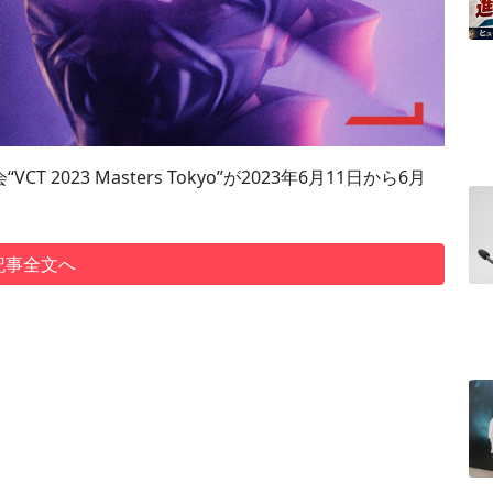
2023 Masters Tokyo”が2023年6月11日から6月
記事全文へ