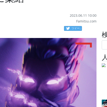
2023.06.11 10:00
Famitsu.com
ツイート