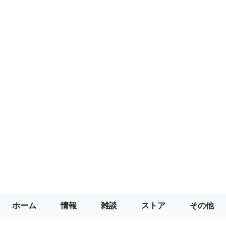
ホーム
情報
雑談
ストア
その他