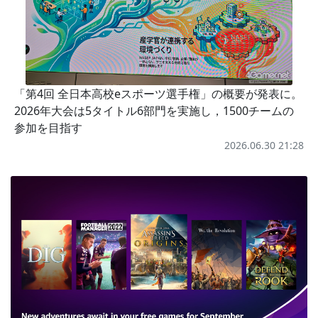
「第4回 全日本高校eスポーツ選手権」の概要が発表に。
2026年大会は5タイトル6部門を実施し，1500チームの
参加を目指す
2026.06.30 21:28