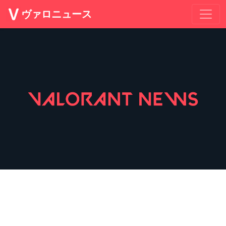
ヴァロニュース