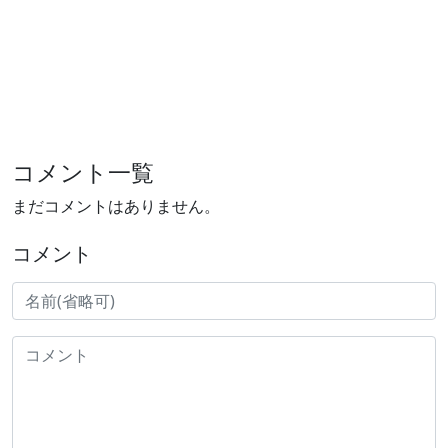
コメント一覧
まだコメントはありません。
コメント