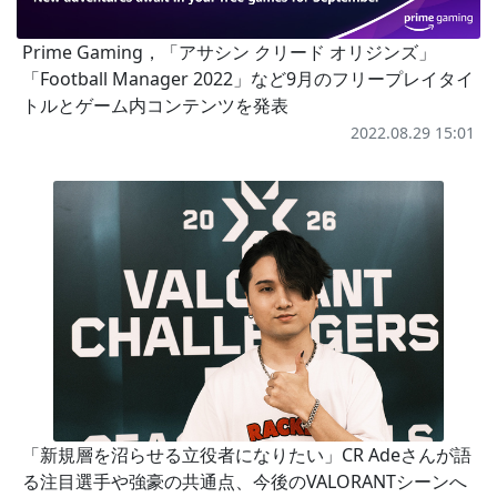
Prime Gaming，「アサシン クリード オリジンズ」
「Football Manager 2022」など9月のフリープレイタイ
トルとゲーム内コンテンツを発表
2022.08.29 15:01
「新規層を沼らせる立役者になりたい」CR Adeさんが語
る注目選手や強豪の共通点、今後のVALORANTシーンへ