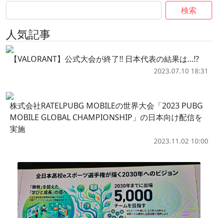
検索
人気記事
【VALORANT】公式大会が終了!! 日本代表の結果は…!?
2023.07.10 18:31
株式会社RATELPUBG MOBILEの世界大会「2023 PUBG
MOBILE GLOBAL CHAMPIONSHIP」の日本向け配信を
実施
2023.11.02 10:00