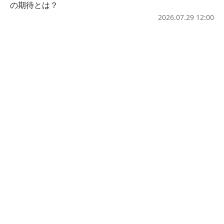
の期待とは？
2026.07.29 12:00