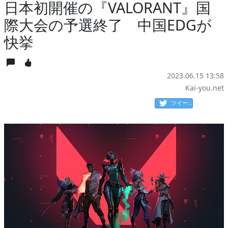
日本初開催の『VALORANT』国
際大会の予選終了 中国EDGが
快挙
2023.06.15 13:58
Kai-you.net
ツイート