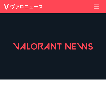
ヴァロニュース