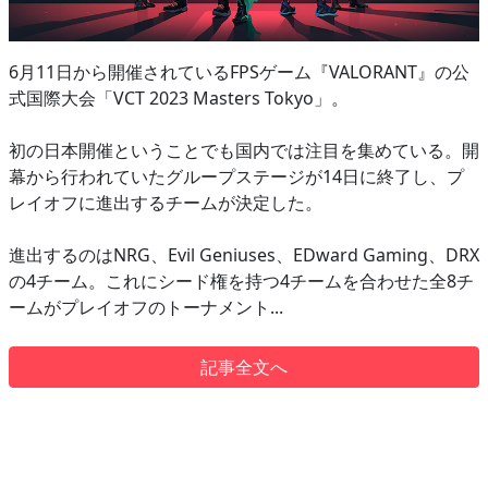
6月11日から開催されているFPSゲーム『VALORANT』の公
式国際大会「VCT 2023 Masters Tokyo」。
初の日本開催ということでも国内では注目を集めている。開
幕から行われていたグループステージが14日に終了し、プ
レイオフに進出するチームが決定した。
進出するのはNRG、Evil Geniuses、EDward Gaming、DRX
の4チーム。これにシード権を持つ4チームを合わせた全8チ
ームがプレイオフのトーナメント...
記事全文へ