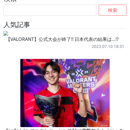
検索
人気記事
【VALORANT】公式大会が終了!! 日本代表の結果は…!?
2023.07.10 18:31