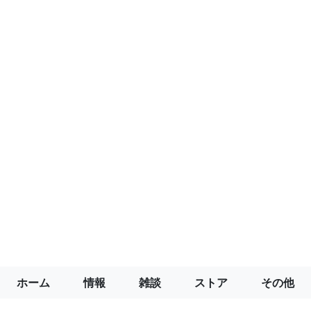
ホーム
情報
雑談
ストア
その他