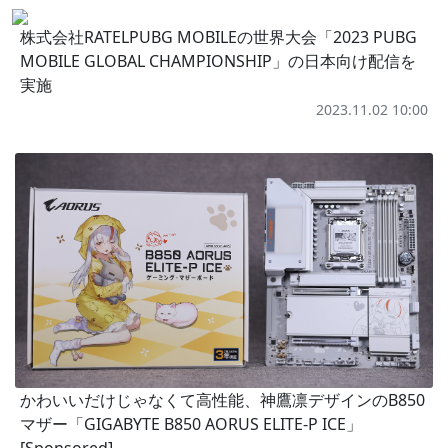
株式会社RATELPUBG MOBILEの世界大会「2023 PUBG
MOBILE GLOBAL CHAMPIONSHIP」の日本向け配信を
実施
2023.11.02 10:00
かわいいだけじゃなくて高性能、神鷹凛デザインのB850
マザー「GIGABYTE B850 AORUS ELITE-P ICE」