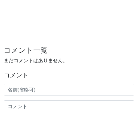
コメント一覧
まだコメントはありません。
コメント