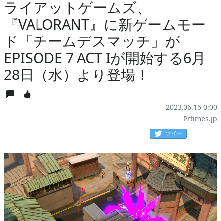
ライアットゲームズ、
『VALORANT』に新ゲームモー
ド「チームデスマッチ」が
EPISODE 7 ACT Iが開始する6月
28日（水）より登場！
2023.06.16 0:00
Prtimes.jp
ツイート