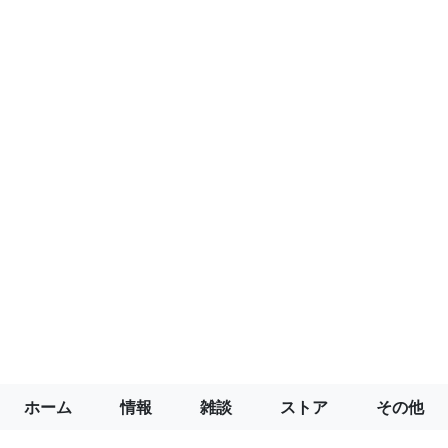
ホーム
情報
雑談
ストア
その他