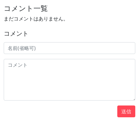
コメント一覧
まだコメントはありません。
コメント
送信