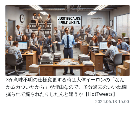
Xが意味不明の仕様変更する時は大体イーロンの「なん
かムカついたから」が理由なので、多分過去のいいね欄
掘られて煽られたりしたんと違うか【HotTweets】
2024.06.13 15:00