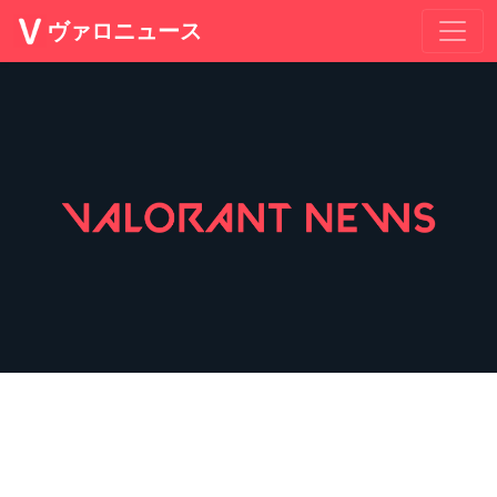
ヴァロニュース