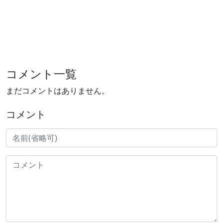
コメント一覧
まだコメントはありません。
コメント