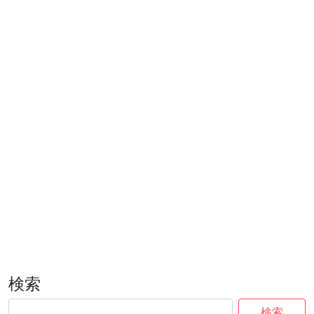
検索
検索