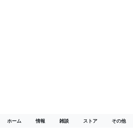
ホーム
情報
雑談
ストア
その他