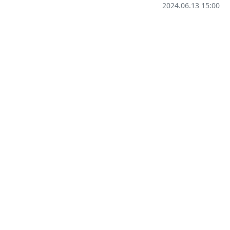
2024.06.13 15:00