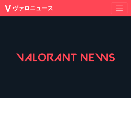
ヴァロニュース