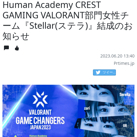
Human Academy CREST
GAMING VALORANT部門女性チ
ーム『Stellar(ステラ)』結成のお
知らせ
2023.06.20 13:40
Prtimes.jp
ツイート