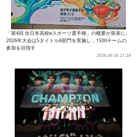
「第4回 全日本高校eスポーツ選手権」の概要が発表に。
2026年大会は5タイトル6部門を実施し，1500チームの
参加を目指す
2026.06.30 21:28