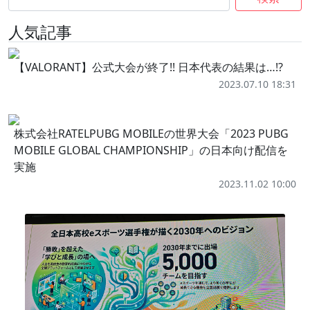
人気記事
【VALORANT】公式大会が終了!! 日本代表の結果は…!?
2023.07.10 18:31
株式会社RATELPUBG MOBILEの世界大会「2023 PUBG
MOBILE GLOBAL CHAMPIONSHIP」の日本向け配信を
実施
2023.11.02 10:00