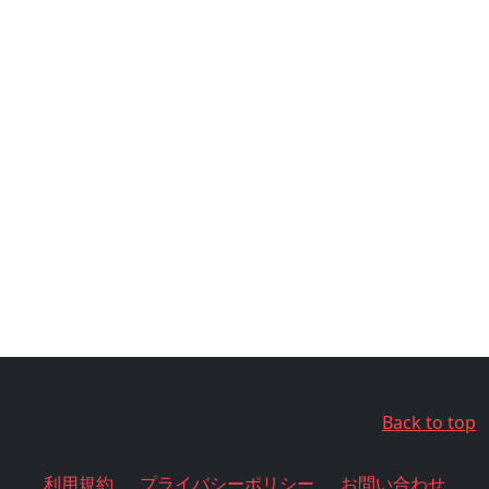
Back to top
利用規約
プライバシーポリシー
お問い合わせ