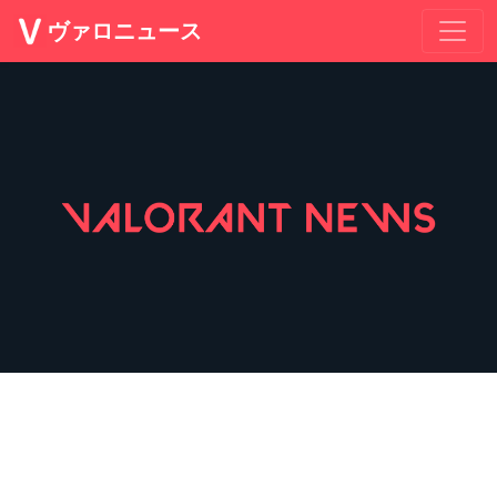
ヴァロニュース