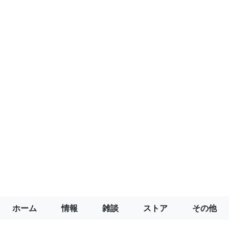
ホーム
情報
雑談
ストア
その他