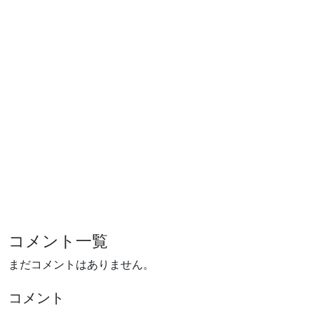
コメント一覧
まだコメントはありません。
コメント