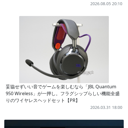
2026.08.05 20:10
妥協せずいい音でゲームを楽しむなら「JBL Quantum
950 Wireless」が一押し。フラグシップらしい機能全盛
りのワイヤレスヘッドセット【PR】
2026.03.31 18:00