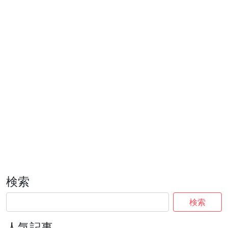
検索
検索
人気記事