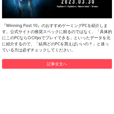
『Winning Post 10』のおすすめゲーミングPCを紹介しま
す。公式サイトの推奨スペックに頼るのではなく、「具体的
にこのPCなら○○fpsでプレイできる」といったデータを元
に紹介するので、「結局どのPCを買えばいいの？」と迷っ
ている方は必ずチェックしてください。
記事全文へ