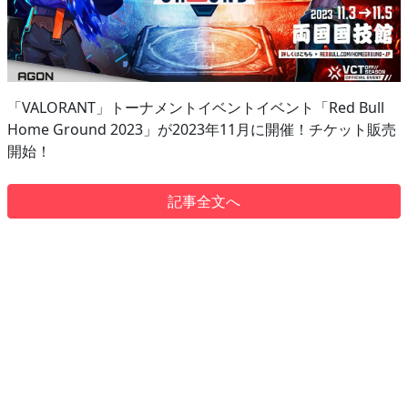
「VALORANT」トーナメントイベントイベント「Red Bull
Home Ground 2023」が2023年11月に開催！チケット販売
開始！
記事全文へ