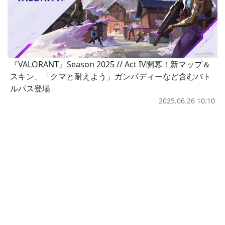
『VALORANT』Season 2025 // Act IV開幕！新マップ＆
スキン、「クマと耐えよう」ガンバディーなど含むバト
ルパス登場
2025.06.26 10:10