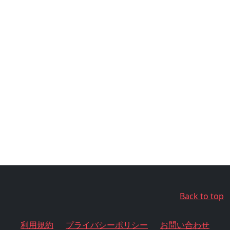
Back to top
利用規約
プライバシーポリシー
お問い合わせ