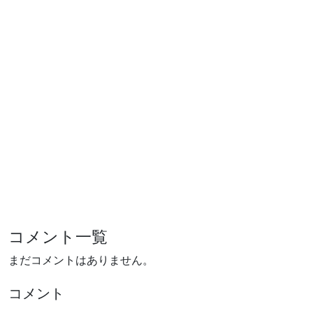
コメント一覧
まだコメントはありません。
コメント