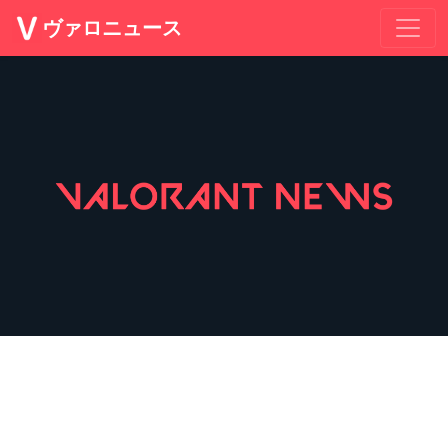
ヴァロニュース