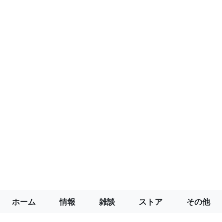
ホーム
情報
雑談
ストア
その他