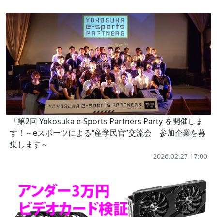
「第2回 Yokosuka e-Sports Partners Party を開催しま
す！～eスポーツによる“産学民官”交流会 参加企業を募
集します～
2026.02.27 17:00