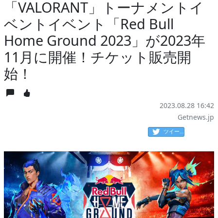
「VALORANT」トーナメントイ
ベントイベント「Red Bull
Home Ground 2023」が2023年
11月に開催！チケット販売開
始！
2023.08.28 16:42
Getnews.jp
ツイート