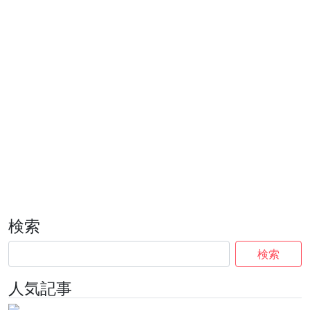
検索
検索
人気記事