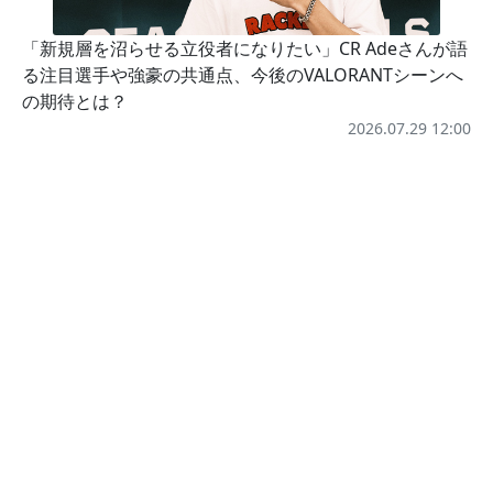
「新規層を沼らせる立役者になりたい」CR Adeさんが語
る注目選手や強豪の共通点、今後のVALORANTシーンへ
の期待とは？
2026.07.29 12:00