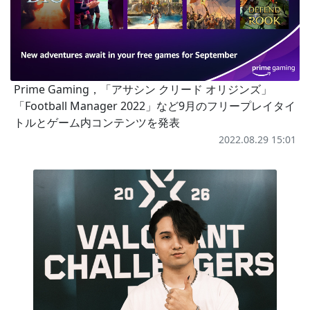
Prime Gaming，「アサシン クリード オリジンズ」
「Football Manager 2022」など9月のフリープレイタイ
トルとゲーム内コンテンツを発表
2022.08.29 15:01