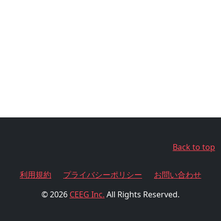
Back to top
利用規約
プライバシーポリシー
お問い合わせ
© 2026
CEEG Inc.
All Rights Reserved.