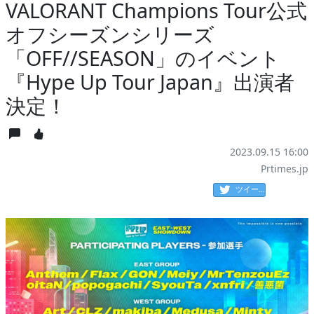
VALORANT Champions Tour公式
オフシーズンシリーズ
「OFF//SEASON」のイベント
『Hype Up Tour Japan』出演者
決定！
2023.09.15 16:00
Prtimes.jp
ツイート