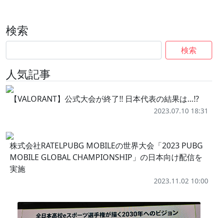
検索
検索
人気記事
【VALORANT】公式大会が終了!! 日本代表の結果は…!?
2023.07.10 18:31
株式会社RATELPUBG MOBILEの世界大会「2023 PUBG
MOBILE GLOBAL CHAMPIONSHIP」の日本向け配信を
実施
2023.11.02 10:00