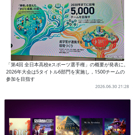
「第4回 全日本高校eスポーツ選手権」の概要が発表に。
2026年大会は5タイトル6部門を実施し，1500チームの
参加を目指す
2026.06.30 21:28