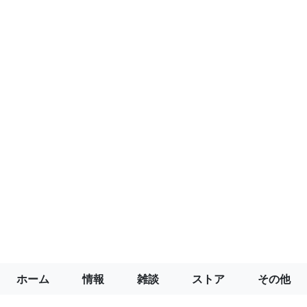
ホーム
情報
雑談
ストア
その他