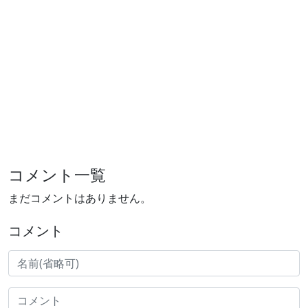
コメント一覧
まだコメントはありません。
コメント