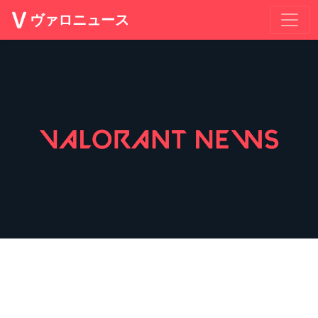
ヴァロニュース