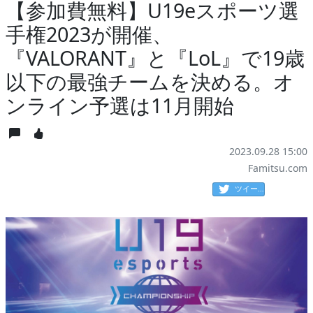
【参加費無料】U19eスポーツ選
手権2023が開催、
『VALORANT』と『LoL』で19歳
以下の最強チームを決める。オ
ンライン予選は11月開始
2023.09.28 15:00
Famitsu.com
ツイート