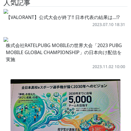
人気記事
【VALORANT】公式大会が終了!! 日本代表の結果は…!?
2023.07.10 18:31
株式会社RATELPUBG MOBILEの世界大会「2023 PUBG
MOBILE GLOBAL CHAMPIONSHIP」の日本向け配信を
実施
2023.11.02 10:00