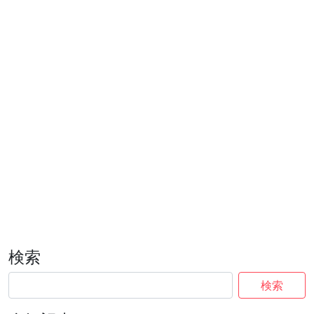
検索
検索