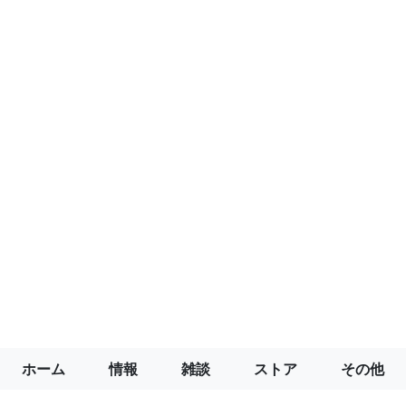
ホーム
情報
雑談
ストア
その他