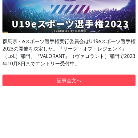
群馬県・eスポーツ選手権実行委員会はU19eスポーツ選手権
2023の開催を決定した。『リーグ・オブ・レジェンド』
（LoL）部門、『VALORANT』（ヴァロラント）部門で2023
年10月8日までエントリー受付中。
記事全文へ