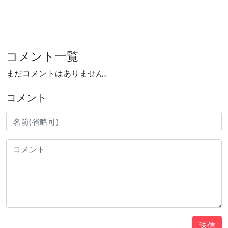
コメント一覧
まだコメントはありません。
コメント
送信