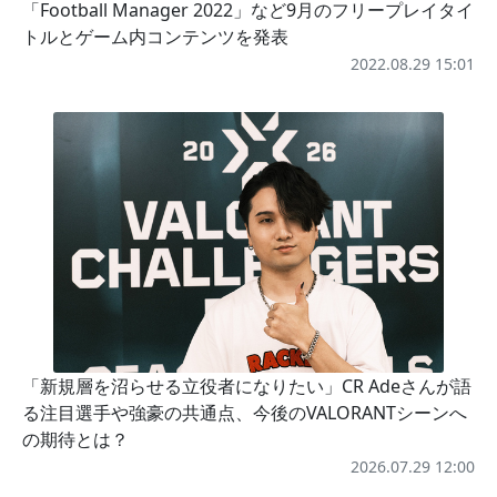
「Football Manager 2022」など9月のフリープレイタイ
トルとゲーム内コンテンツを発表
2022.08.29 15:01
「新規層を沼らせる立役者になりたい」CR Adeさんが語
る注目選手や強豪の共通点、今後のVALORANTシーンへ
の期待とは？
2026.07.29 12:00