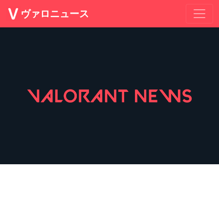
ヴァロニュース