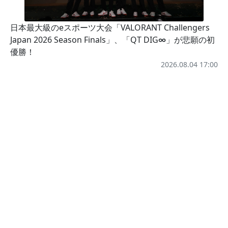
日本最大級のeスポーツ大会「VALORANT Challengers
Japan 2026 Season Finals」、「QT DIG∞」が悲願の初
優勝！
2026.08.04 17:00