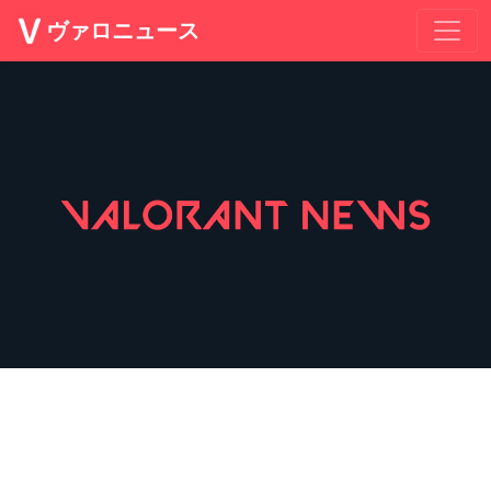
ヴァロニュース