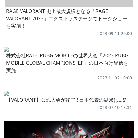
RAGE VALORANT 史上最大規模となる「RAGE
VALORANT 2023」エクストラステージでトークショー
を実施！
2023.09.11 20:00
株式会社RATELPUBG MOBILEの世界大会「2023 PUBG
MOBILE GLOBAL CHAMPIONSHIP」の日本向け配信を
実施
2023.11.02 10:00
【VALORANT】公式大会が終了!! 日本代表の結果は…!?
2023.07.10 18:31