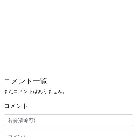
コメント一覧
まだコメントはありません。
コメント