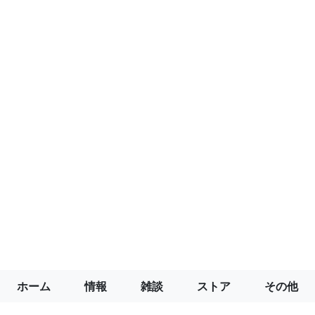
ホーム
情報
雑談
ストア
その他