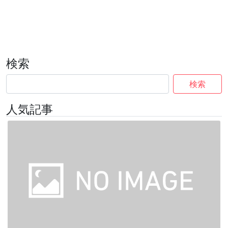
検索
検索
人気記事