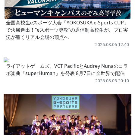
全国高校生eスポーツ大会「YOKOSUKA e-Sports CUP」
で決勝進出！“eスポーツ専攻”の通信制高校生が、プロ実
況が響くリアル会場の頂点へ
2026.08.06 12:40
ライアットゲームズ、VCT PacificとAudrey Nunaのコラ
ボ楽曲「superHuman」を発表 8月7日に全世界で配信
2026.08.05 20:10