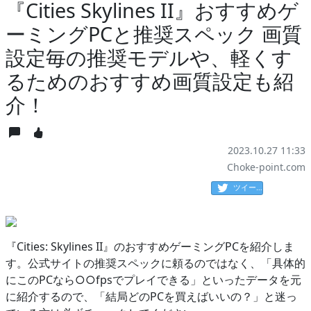
『Cities Skylines II』おすすめゲ
ーミングPCと推奨スペック 画質
設定毎の推奨モデルや、軽くす
るためのおすすめ画質設定も紹
介！
2023.10.27 11:33
Choke-point.com
ツイート
『Cities: Skylines II』のおすすめゲーミングPCを紹介しま
す。公式サイトの推奨スペックに頼るのではなく、「具体的
にこのPCなら○○fpsでプレイできる」といったデータを元
に紹介するので、「結局どのPCを買えばいいの？」と迷っ