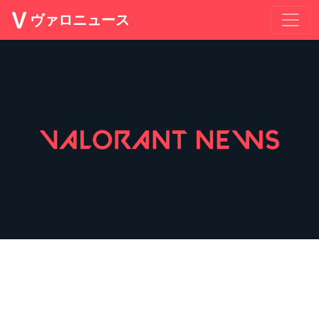
ヴァロニュース