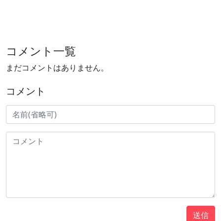
コメント一覧
まだコメントはありません。
コメント
送信