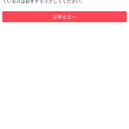
ている方は必ずチェックしてください。
記事全文へ