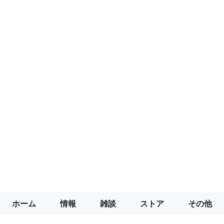
ホーム
情報
雑談
ストア
その他