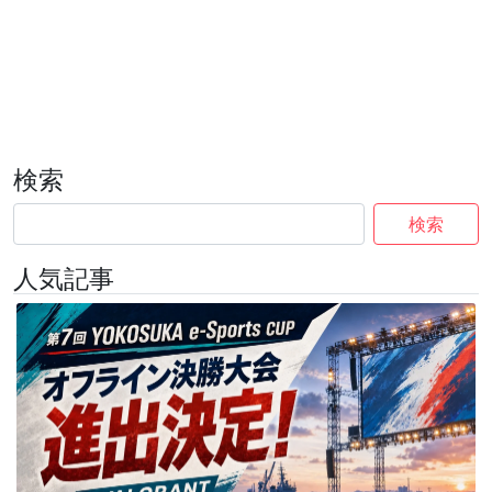
検索
検索
人気記事