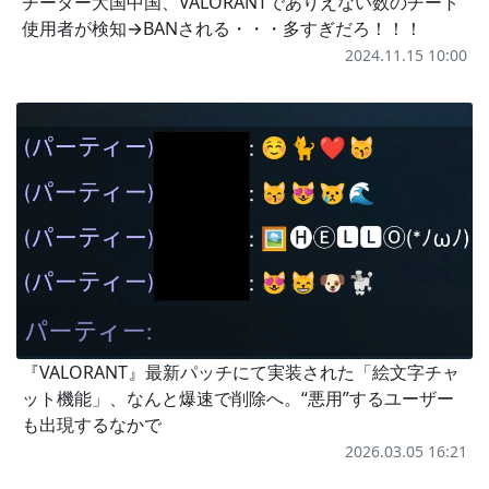
チーター大国中国、VALORANTでありえない数のチート
使用者が検知→BANされる・・・多すぎだろ！！！
2024.11.15 10:00
『VALORANT』最新パッチにて実装された「絵文字チャ
ット機能」、なんと爆速で削除へ。“悪用”するユーザー
も出現するなかで
2026.03.05 16:21