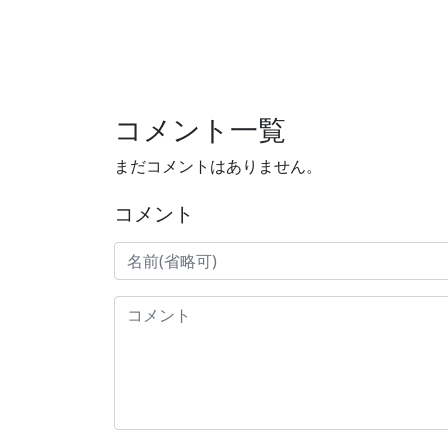
コメント一覧
まだコメントはありません。
コメント