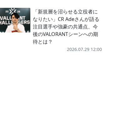
「新規層を沼らせる立役者に
なりたい」CR Adeさんが語る
注目選手や強豪の共通点、今
後のVALORANTシーンへの期
待とは？
2026.07.29 12:00