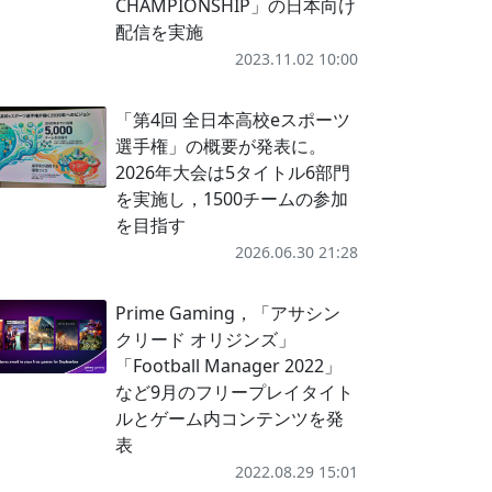
CHAMPIONSHIP」の日本向け
配信を実施
2023.11.02 10:00
「第4回 全日本高校eスポーツ
選手権」の概要が発表に。
2026年大会は5タイトル6部門
を実施し，1500チームの参加
を目指す
2026.06.30 21:28
Prime Gaming，「アサシン
クリード オリジンズ」
「Football Manager 2022」
など9月のフリープレイタイト
ルとゲーム内コンテンツを発
表
2022.08.29 15:01