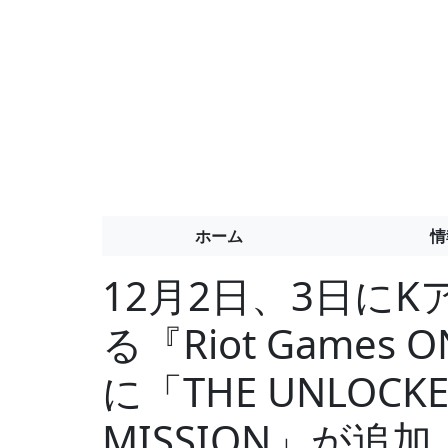
ホーム
情
12月2日、3日に
る『Riot Games
に「THE UNLOCKER
MISSION」が追加