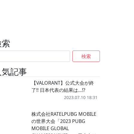
検索
検索
人気記事
【VALORANT】公式大会が終
了!! 日本代表の結果は…!?
2023.07.10 18:31
株式会社RATELPUBG MOBILE
の世界大会「2023 PUBG
MOBILE GLOBAL