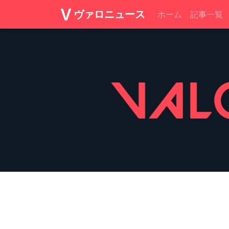
ヴァロニュース
ホーム
記事一覧