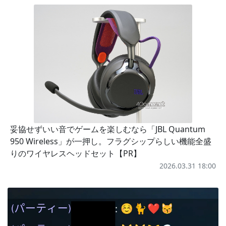
妥協せずいい音でゲームを楽しむなら「JBL Quantum
950 Wireless」が一押し。フラグシップらしい機能全盛
りのワイヤレスヘッドセット【PR】
2026.03.31 18:00