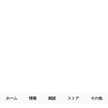
ホーム
情報
雑談
ストア
その他