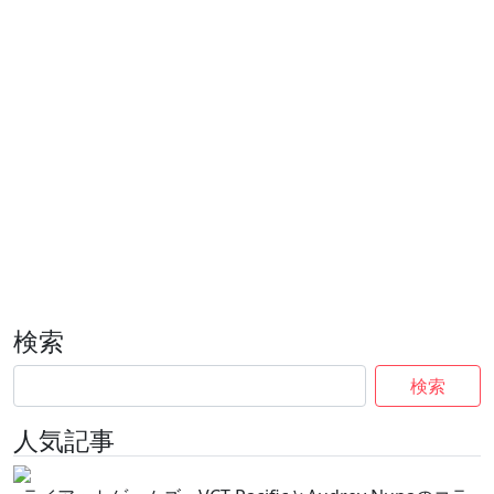
検索
検索
人気記事