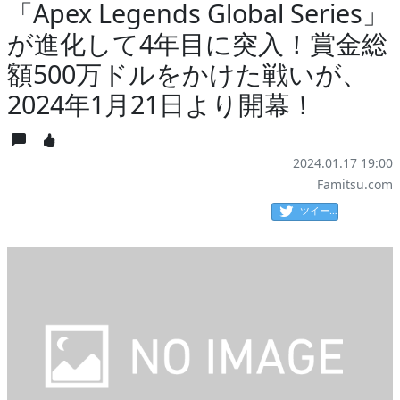
「Apex Legends Global Series」
が進化して4年目に突入！賞金総
額500万ドルをかけた戦いが、
2024年1月21日より開幕！
2024.01.17 19:00
Famitsu.com
ツイート