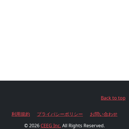
Back to top
利用規約
プライバシーポリシー
お問い合わせ
© 2026
CEEG Inc.
All Rights Reserved.