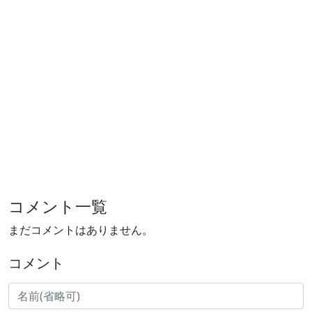
コメント一覧
まだコメントはありません。
コメント