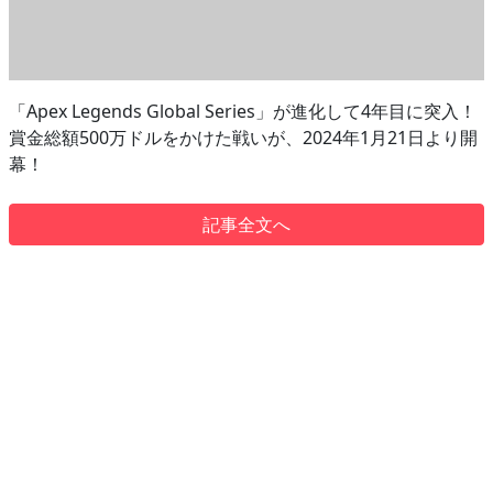
「Apex Legends Global Series」が進化して4年目に突入！
賞金総額500万ドルをかけた戦いが、2024年1月21日より開
幕！
記事全文へ