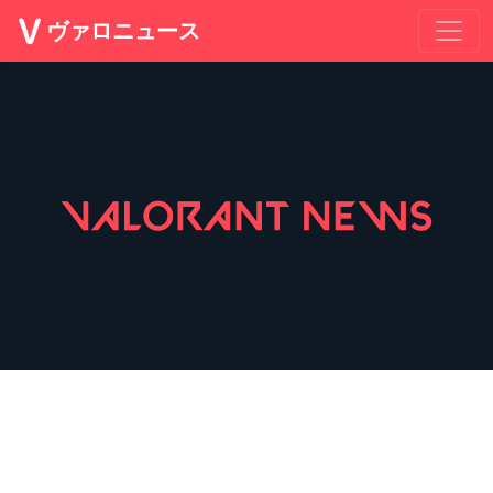
ヴァロニュース