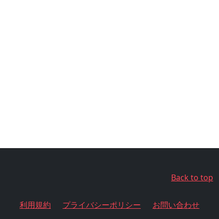
Back to top
利用規約
プライバシーポリシー
お問い合わせ