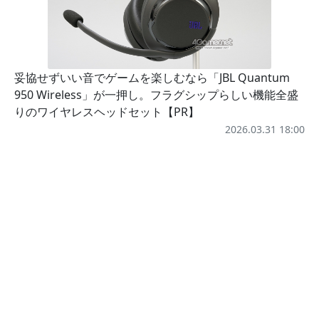
妥協せずいい音でゲームを楽しむなら「JBL Quantum
950 Wireless」が一押し。フラグシップらしい機能全盛
りのワイヤレスヘッドセット【PR】
2026.03.31 18:00