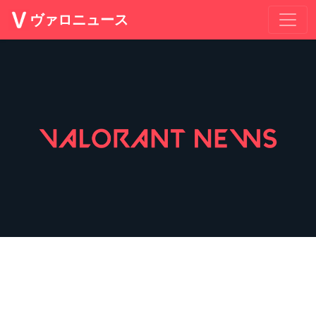
ヴァロニュース