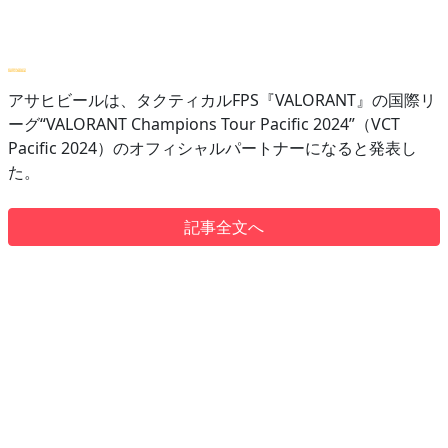
アサヒビールは、タクティカルFPS『VALORANT』の国際リ
ーグ“VALORANT Champions Tour Pacific 2024”（VCT
Pacific 2024）のオフィシャルパートナーになると発表し
た。
記事全文へ