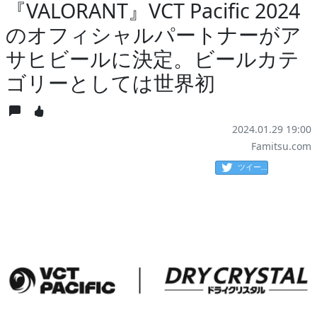
『VALORANT』VCT Pacific 2024
のオフィシャルパートナーがア
サヒビールに決定。ビールカテ
ゴリーとしては世界初
2024.01.29 19:00
Famitsu.com
ツイート