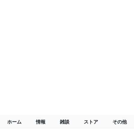
ホーム
情報
雑談
ストア
その他