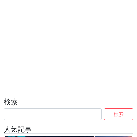
検索
検索
人気記事