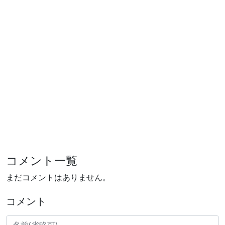
コメント一覧
まだコメントはありません。
コメント