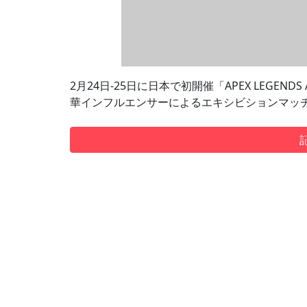
2月24日-25日に日本で初開催「APEX LEGENDS A
華インフルエンサーによるエキシビションマッ