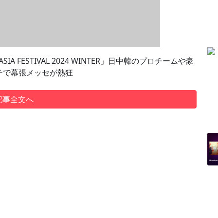
SIA FESTIVAL 2024 WINTER」日中韓のプロチームや豪
チで幕張メッセが熱狂
記事全文へ