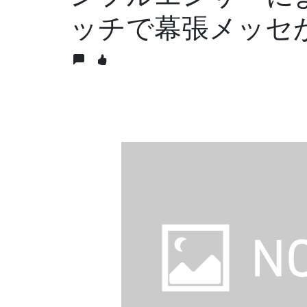
ッチで幕張メッセ