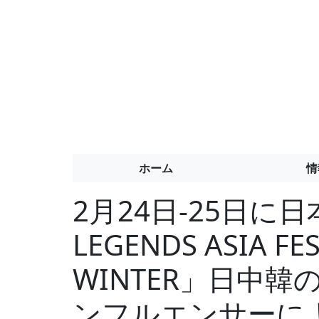
ホーム
情
2月24日-25日に
LEGENDS ASIA FES
WINTER」日中
ンフルエンサーに