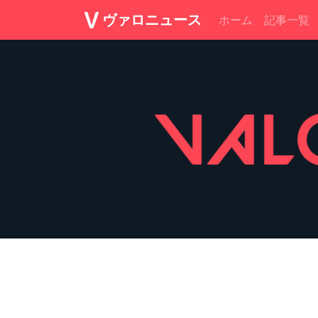
ヴァロニュース
ホーム
記事一覧