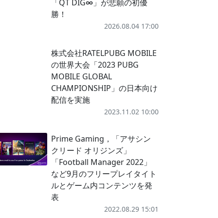
「QT DIG∞」が悲願の初優
勝！
2026.08.04 17:00
株式会社RATELPUBG MOBILE
の世界大会「2023 PUBG
MOBILE GLOBAL
CHAMPIONSHIP」の日本向け
配信を実施
2023.11.02 10:00
Prime Gaming，「アサシン
クリード オリジンズ」
「Football Manager 2022」
など9月のフリープレイタイト
ルとゲーム内コンテンツを発
表
2022.08.29 15:01