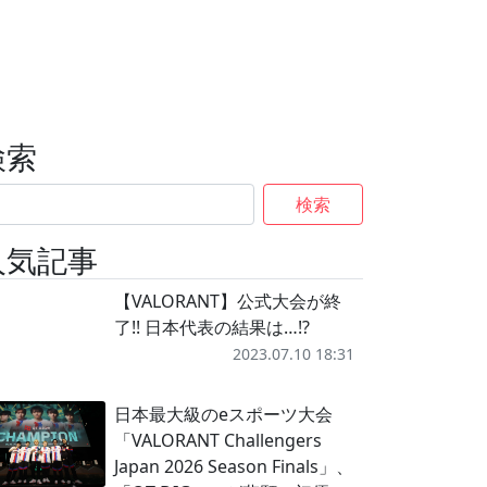
検索
検索
人気記事
【VALORANT】公式大会が終
了!! 日本代表の結果は…!?
2023.07.10 18:31
日本最大級のeスポーツ大会
「VALORANT Challengers
Japan 2026 Season Finals」、