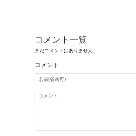
コメント一覧
まだコメントはありません。
コメント