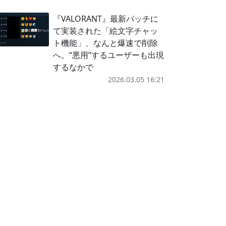
『VALORANT』最新パッチに
て実装された「絵文字チャッ
ト機能」、なんと爆速で削除
へ。“悪用”するユーザーも出現
するなかで
2026.03.05 16:21