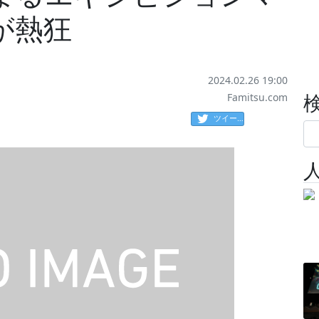
が熱狂
2024.02.26 19:00
Famitsu.com
ツイート