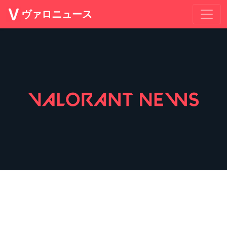
ヴァロニュース