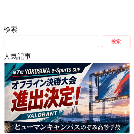
検索
検索
人気記事