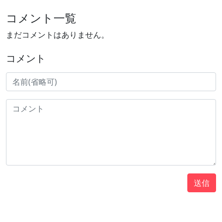
コメント一覧
まだコメントはありません。
コメント
送信