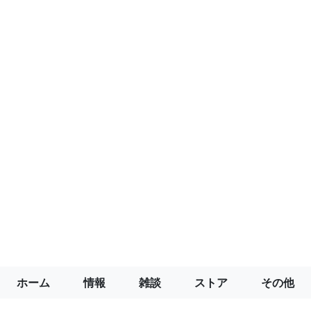
ホーム
情報
雑談
ストア
その他