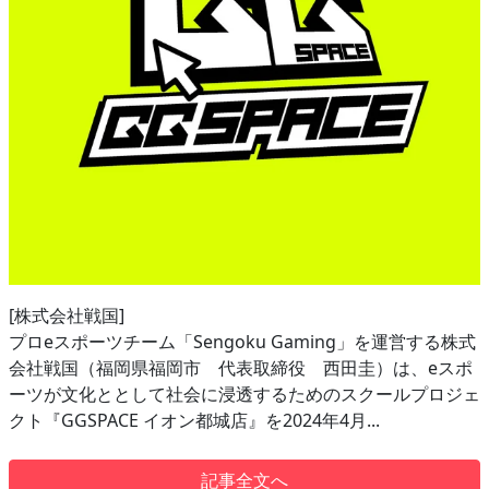
[株式会社戦国]
プロeスポーツチーム「Sengoku Gaming」を運営する株式
会社戦国（福岡県福岡市 代表取締役 西田圭）は、eスポ
ーツが文化ととして社会に浸透するためのスクールプロジェ
クト『GGSPACE イオン都城店』を2024年4月...
記事全文へ