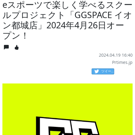
eスポーツで楽しく学べるスクー
ルプロジェクト「GGSPACE イオ
ン都城店」2024年4月26日オー
プン！
2024.04.19 16:40
Prtimes.jp
ツイート