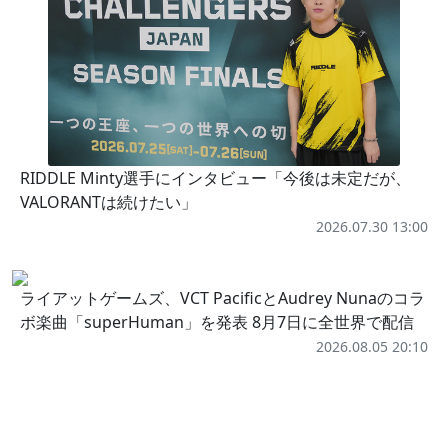
RIDDLE Minty選手にインタビュー「今後は未定だが、
VALORANTは続けたい」
2026.07.30 13:00
ライアットゲームズ、VCT PacificとAudrey Nunaのコラ
ボ楽曲「superHuman」を発表 8月7日に全世界で配信
2026.08.05 20:10