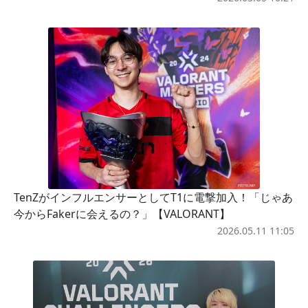
TenZがインフルエンサーとしてT1に電撃加入！「じゃあ
今からFakerに会えるの？」【VALORANT】
2026.05.11 11:05