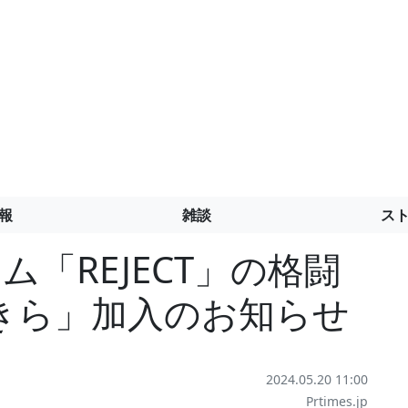
報
雑談
ス
「REJECT」の格闘
きら」加入のお知らせ
2024.05.20 11:00
Prtimes.jp