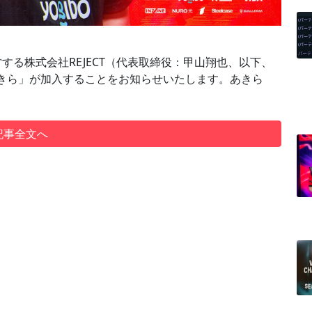
営する株式会社REJECT（代表取締役：甲山翔也、以下、
「あきら」が加入することをお知らせいたします。あきら
記事全文へ