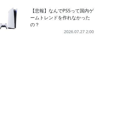
【悲報】なんでPS5って国内ゲ
ームトレンドを作れなかった
の？
2026.07.27 2:00