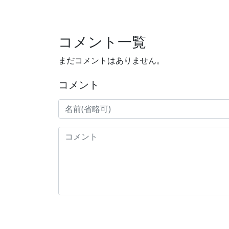
コメント一覧
まだコメントはありません。
コメント