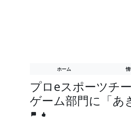
ホーム
情
プロeスポーツチーム
ゲーム部門に「あ