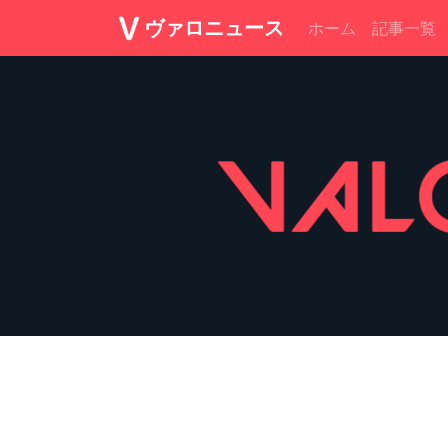
ヴァロニュース
ホーム
記事一覧