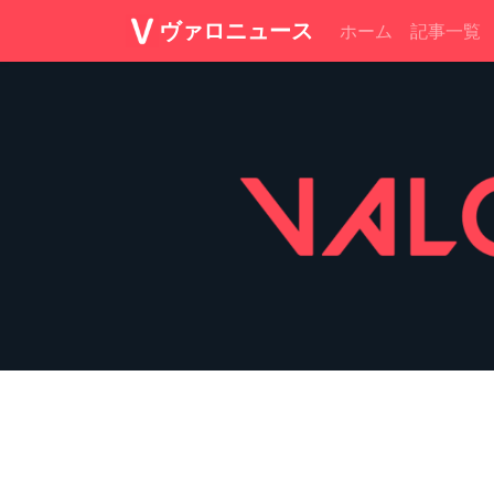
ヴァロニュース
ホーム
記事一覧