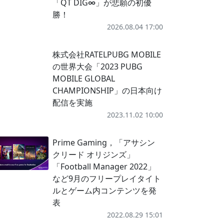
「QT DIG∞」が悲願の初優
勝！
2026.08.04 17:00
株式会社RATELPUBG MOBILE
の世界大会「2023 PUBG
MOBILE GLOBAL
CHAMPIONSHIP」の日本向け
配信を実施
2023.11.02 10:00
Prime Gaming，「アサシン
クリード オリジンズ」
「Football Manager 2022」
など9月のフリープレイタイト
ルとゲーム内コンテンツを発
表
2022.08.29 15:01