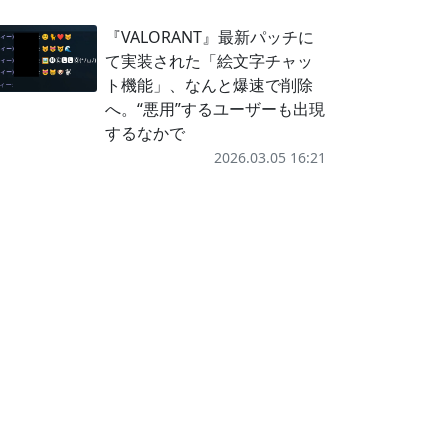
『VALORANT』最新パッチに
て実装された「絵文字チャッ
ト機能」、なんと爆速で削除
へ。“悪用”するユーザーも出現
するなかで
2026.03.05 16:21