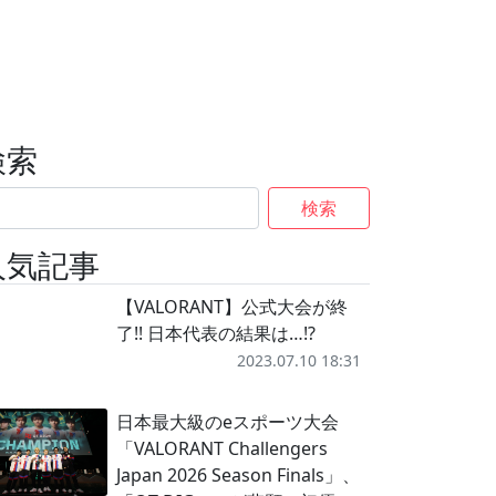
検索
検索
人気記事
【VALORANT】公式大会が終
了!! 日本代表の結果は…!?
2023.07.10 18:31
日本最大級のeスポーツ大会
「VALORANT Challengers
Japan 2026 Season Finals」、