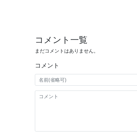
コメント一覧
まだコメントはありません。
コメント