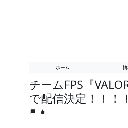
ホーム
情
チームFPS『VALOR
で配信決定！！！