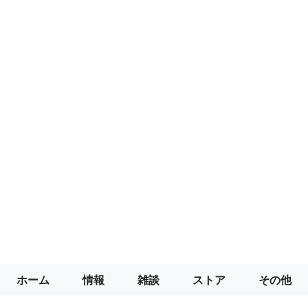
ホーム
情報
雑談
ストア
その他