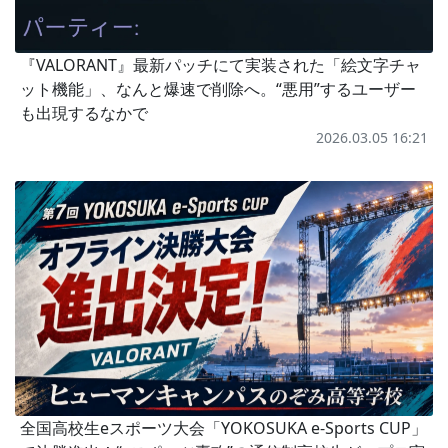
『VALORANT』最新パッチにて実装された「絵文字チャ
ット機能」、なんと爆速で削除へ。“悪用”するユーザー
も出現するなかで
2026.03.05 16:21
全国高校生eスポーツ大会「YOKOSUKA e-Sports CUP」