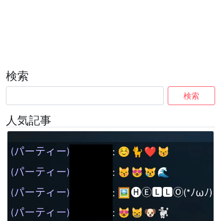
検索
検索
人気記事