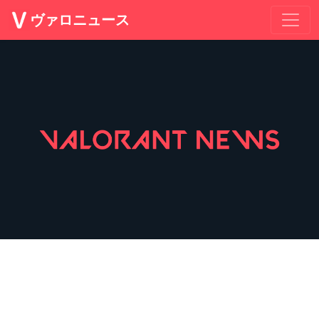
ヴァロニュース