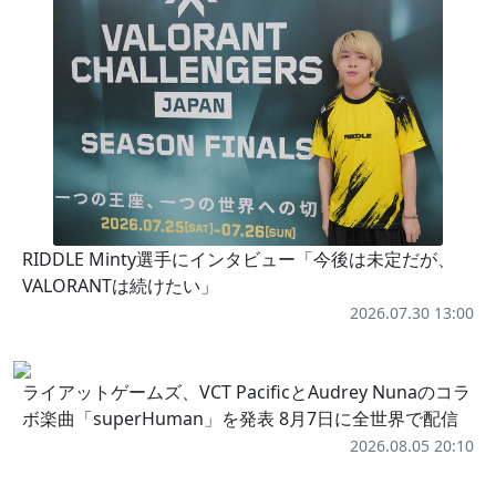
RIDDLE Minty選手にインタビュー「今後は未定だが、
VALORANTは続けたい」
2026.07.30 13:00
ライアットゲームズ、VCT PacificとAudrey Nunaのコラ
ボ楽曲「superHuman」を発表 8月7日に全世界で配信
2026.08.05 20:10