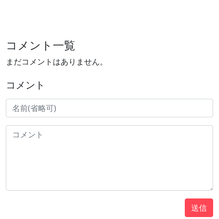
コメント一覧
まだコメントはありません。
コメント
送信