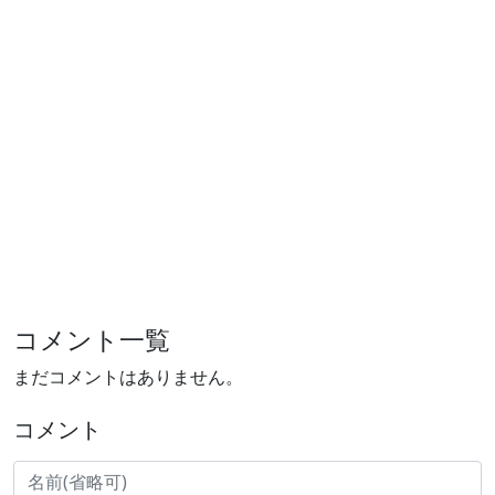
コメント一覧
まだコメントはありません。
コメント