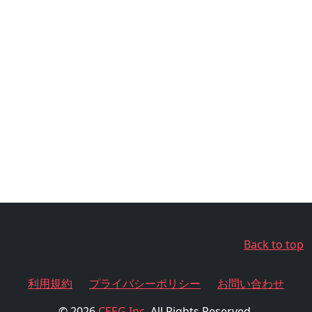
Back to top
利用規約
プライバシーポリシー
お問い合わせ
© 2026
CEEG Inc.
All Rights Reserved.