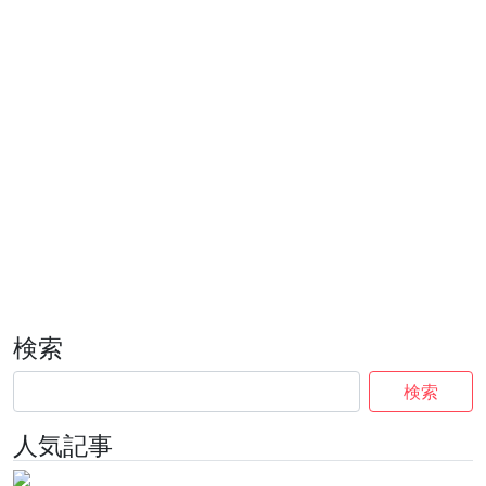
検索
検索
人気記事