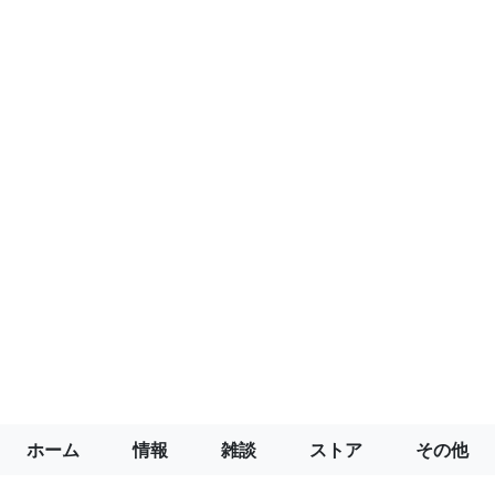
ホーム
情報
雑談
ストア
その他