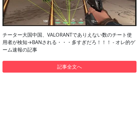
チーター大国中国、VALORANTでありえない数のチート使
用者が検知→BANされる・・・多すぎだろ！！！ - オレ的ゲ
ーム速報の記事
記事全文へ