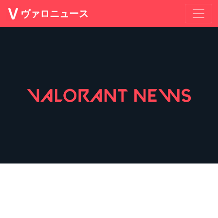
ヴァロニュース