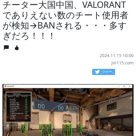
チーター大国中国、VALORANT
でありえない数のチート使用者
が検知→BANされる・・・多す
ぎだろ！！！
2024.11.15 10:00
Jin115.com
ツイート