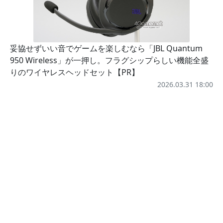
妥協せずいい音でゲームを楽しむなら「JBL Quantum
950 Wireless」が一押し。フラグシップらしい機能全盛
りのワイヤレスヘッドセット【PR】
2026.03.31 18:00