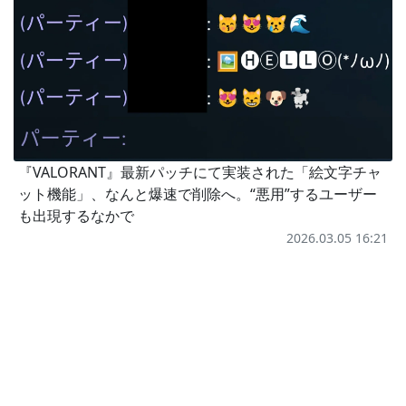
『VALORANT』最新パッチにて実装された「絵文字チャ
ット機能」、なんと爆速で削除へ。“悪用”するユーザー
も出現するなかで
2026.03.05 16:21