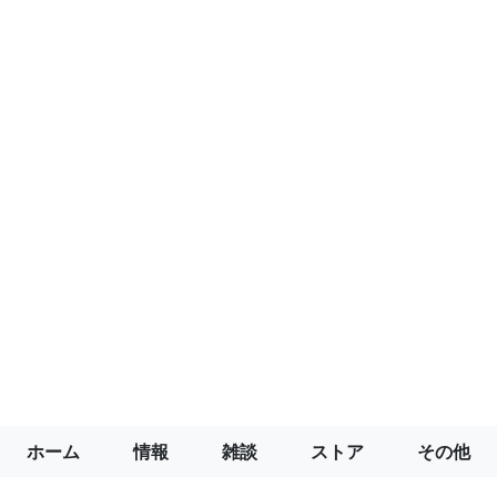
ホーム
情報
雑談
ストア
その他