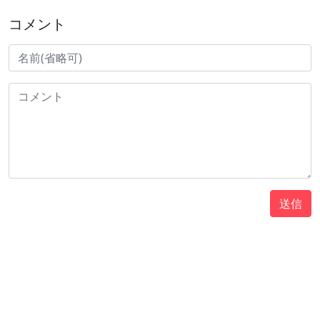
コメント
送信