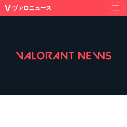
ヴァロニュース