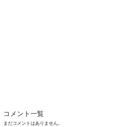
コメント一覧
まだコメントはありません。