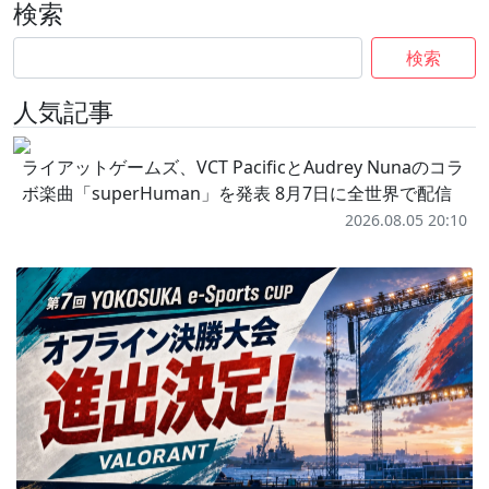
検索
検索
人気記事
ライアットゲームズ、VCT PacificとAudrey Nunaのコラ
ボ楽曲「superHuman」を発表 8月7日に全世界で配信
2026.08.05 20:10