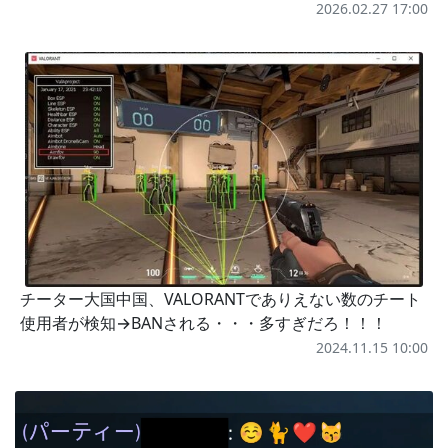
2026.02.27 17:00
チーター大国中国、VALORANTでありえない数のチート
使用者が検知→BANされる・・・多すぎだろ！！！
2024.11.15 10:00