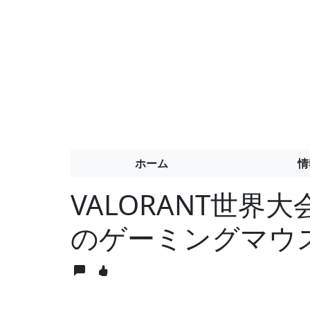
ホーム
情
VALORANT世界大
のゲーミングマウスが