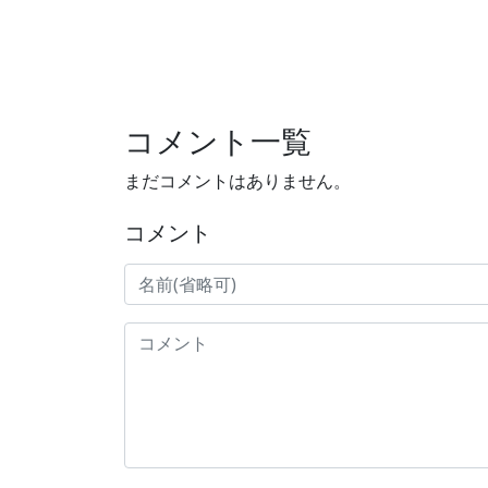
コメント一覧
まだコメントはありません。
コメント