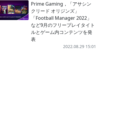
Prime Gaming，「アサシン
クリード オリジンズ」
「Football Manager 2022」
など9月のフリープレイタイト
ルとゲーム内コンテンツを発
表
2022.08.29 15:01