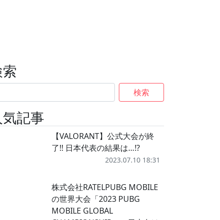
検索
検索
人気記事
【VALORANT】公式大会が終
了!! 日本代表の結果は…!?
2023.07.10 18:31
株式会社RATELPUBG MOBILE
の世界大会「2023 PUBG
MOBILE GLOBAL