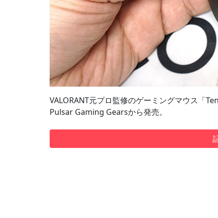
VALORANT元プロ監修のゲーミングマウス「TenZ Sig
Pulsar Gaming Gearsから発売。