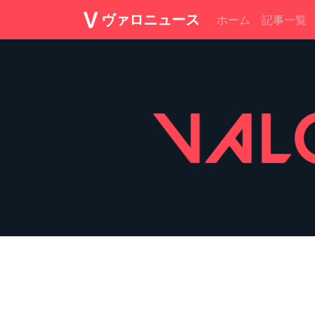
ヴァロニュース
ホーム
記事一覧