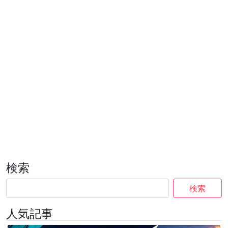
検索
検索
人気記事