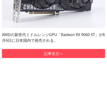
AMDの新世代ミドルレンジGPU「Radeon RX 9060 XT」が6
月6日に日本国内で発売される。
記事全文へ