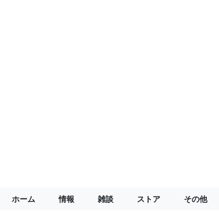
ホーム
情報
雑談
ストア
その他