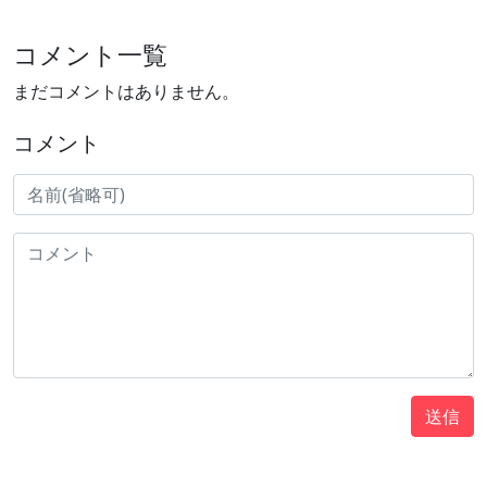
コメント一覧
まだコメントはありません。
コメント
送信