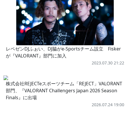
レペゼンDJふぉい、DJ脇がe-Sportsチーム設立 Fisker
が『VALORANT』部門に加入
2023.07.30 21:22
株式会社REJECTeスポーツチーム「REJECT」VALORANT
部門、『VALORANT Challengers Japan 2026 Season
Finals』に出場
2026.07.24 19:00