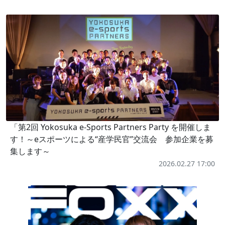
「第2回 Yokosuka e-Sports Partners Party を開催しま
す！～eスポーツによる“産学民官”交流会 参加企業を募
集します～
2026.02.27 17:00