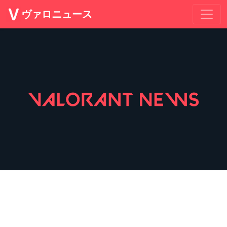
ヴァロニュース