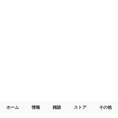
ホーム
情報
雑談
ストア
その他