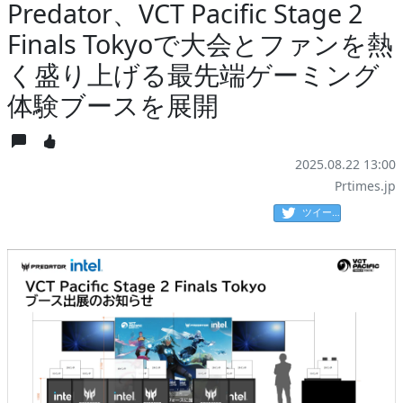
Predator、VCT Pacific Stage 2
Finals Tokyoで大会とファンを熱
く盛り上げる最先端ゲーミング
体験ブースを展開
2025.08.22 13:00
Prtimes.jp
ツイート