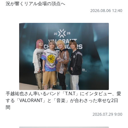
況が響くリアル会場の頂点へ
2026.08.06 12:40
手越祐也さん率いるバンド「T.N.T」にインタビュー、愛
する「VALORANT」と「音楽」が合わさった幸せな2日
間
2026.07.29 9:00