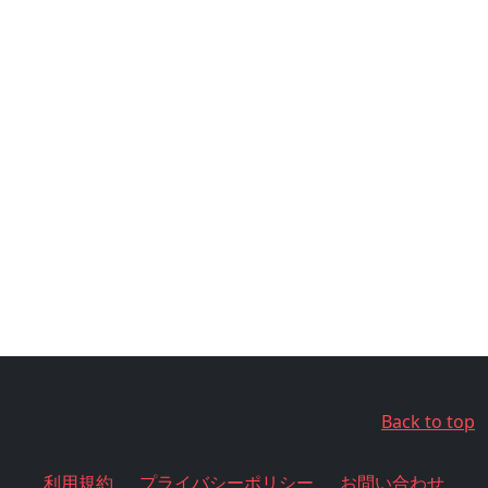
Back to top
利用規約
プライバシーポリシー
お問い合わせ