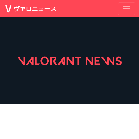
ヴァロニュース