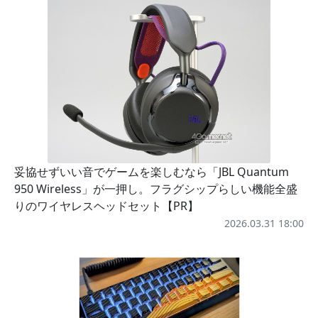
妥協せずいい音でゲームを楽しむなら「JBL Quantum
950 Wireless」が一押し。フラグシップらしい機能全盛
りのワイヤレスヘッドセット【PR】
2026.03.31 18:00