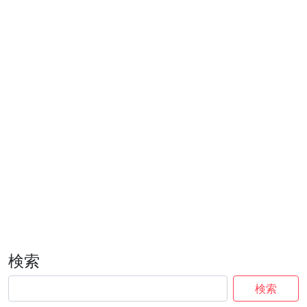
検索
検索