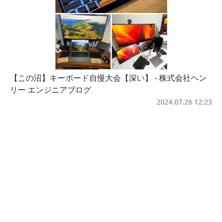
【この沼】キーボード自慢大会【深い】 - 株式会社ヘン
リー エンジニアブログ
2024.07.26 12:23