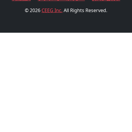
© 2026
CEEG Inc.
All Rights Reserved.