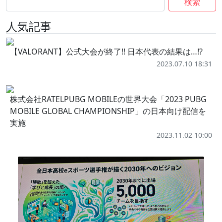
検索
人気記事
【VALORANT】公式大会が終了!! 日本代表の結果は…!?
2023.07.10 18:31
株式会社RATELPUBG MOBILEの世界大会「2023 PUBG
MOBILE GLOBAL CHAMPIONSHIP」の日本向け配信を
実施
2023.11.02 10:00