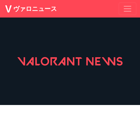
ヴァロニュース