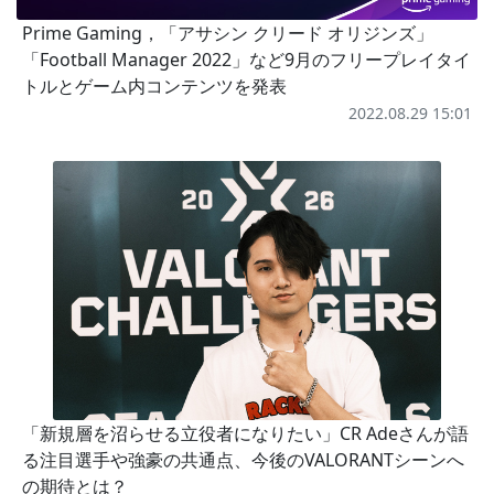
Prime Gaming，「アサシン クリード オリジンズ」
「Football Manager 2022」など9月のフリープレイタイ
トルとゲーム内コンテンツを発表
2022.08.29 15:01
「新規層を沼らせる立役者になりたい」CR Adeさんが語
る注目選手や強豪の共通点、今後のVALORANTシーンへ
の期待とは？