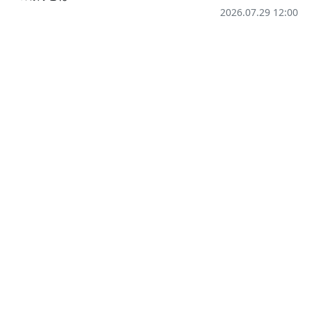
2026.07.29 12:00