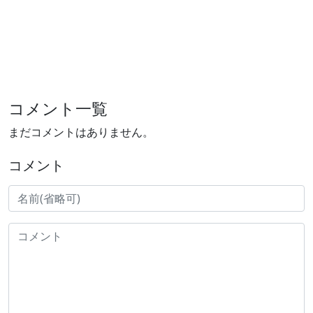
コメント一覧
まだコメントはありません。
コメント