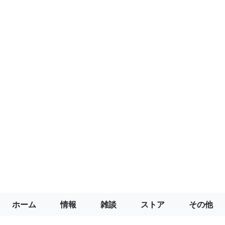
ホーム
情報
雑談
ストア
その他